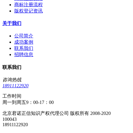
商标注册流程
版权登记资讯
关于我们
公司简介
成功案例
联系我们
招聘信息
联系我们
咨询热线
18911122920
工作时间
周一到周五9：00-17：00
北京君诺正信知识产权代理公司 版权所有 2008-2020
100043
18911122920