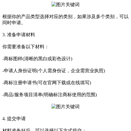
根据你的产品类型选择对应的类别，如果涉及多个类别，可以
同时申请。
3. 准备申请材料
你需要准备以下材料：
-商标图样(清晰的黑白或彩色设计)
-申请人身份证明(个人需身份证，企业需营业执照)
-商标注册申请书(可在官网下载或在线填写)
-商品/服务项目清单(明确标注商标使用的范围)
4. 提交申请
材料准备好后，可以选择以下方式提交：