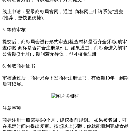
线上申请：登录商标局官网，通过“商标网上申请系统”提交
(推荐，更快更便捷)。
5. 等待审核
提交后，商标局会进行形式审查(检查材料是否齐全)和实质审
查(判断商标是否符合注册条件)。如果通过，商标会进入初审
公告期(3个月)，期间若无异议，即可核准注册。
6. 领取商标证书
审核通过后，商标局会下发商标注册证书，有效期10年，到期
后可续展。
注意事项
商标注册一般需要6-9个月，建议提前规划。 如果被驳回，可
在规定时间内提出复审。按照以上步骤，你就能顺利完成食品