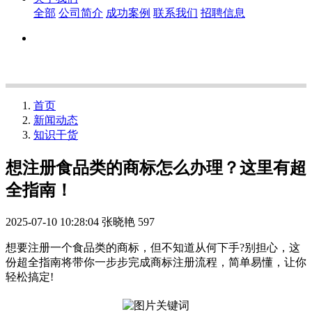
全部
公司简介
成功案例
联系我们
招聘信息
首页
新闻动态
知识干货
想注册食品类的商标怎么办理？这里有超
全指南！
2025-07-10 10:28:04
张晓艳
597
想要注册一个食品类的商标，但不知道从何下手?别担心，这
份超全指南将带你一步步完成商标注册流程，简单易懂，让你
轻松搞定!