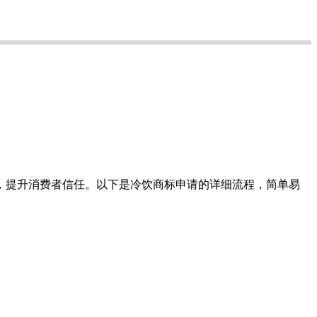
，提升消费者信任。以下是冷饮商标申请的详细流程，简单易