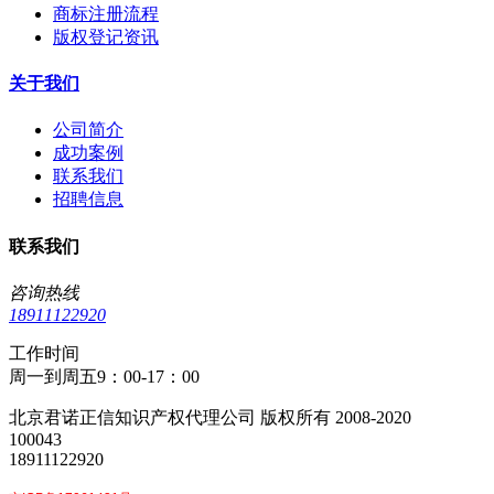
商标注册流程
版权登记资讯
关于我们
公司简介
成功案例
联系我们
招聘信息
联系我们
咨询热线
18911122920
工作时间
周一到周五9：00-17：00
北京君诺正信知识产权代理公司 版权所有 2008-2020
100043
18911122920