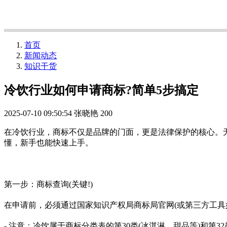
首页
新闻动态
知识干货
冷饮行业如何申请商标?简单5步搞定
2025-07-10 09:50:54
张晓艳
200
在冷饮行业，商标不仅是品牌的门面，更是法律保护的核心。
懂，新手也能快速上手。
第一步：商标查询(关键!)
在申请前，必须通过国家知识产权局商标局官网(或第三方工具如
- 注意：冷饮属于商标分类表的第30类(冰淇淋、甜品等)和第3