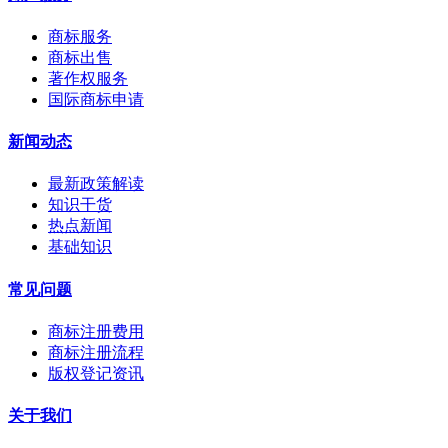
商标服务
商标出售
著作权服务
国际商标申请
新闻动态
最新政策解读
知识干货
热点新闻
基础知识
常见问题
商标注册费用
商标注册流程
版权登记资讯
关于我们