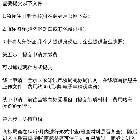
需要提交以下文件：
1.商标注册申请书(可在商标局官网下载);
2.商标图样(清晰的黑白或彩色设计稿);
3.申请人身份证明(个人提供身份证，企业提供营业执照)。
第五步：提交申请并缴费
可以通过两种方式提交：
线上申请：登录国家知识产权局商标局官网，在线填写信息并
上传文件，费用约300元/类(电子申请优惠价)。
线下申请：前往当地商标受理窗口提交纸质材料，费用略高
(约500元/类)。
第六步：等待审核
商标局会在1-3个月内进行形式审查(检查材料是否齐全)，随后
进入实质审查(判断商标是否可注册)。如果通过，商标会进入