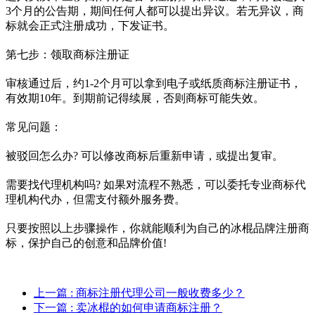
3个月的公告期，期间任何人都可以提出异议。若无异议，商
标就会正式注册成功，下发证书。
第七步：领取商标注册证
审核通过后，约1-2个月可以拿到电子或纸质商标注册证书，
有效期10年。到期前记得续展，否则商标可能失效。
常见问题：
被驳回怎么办? 可以修改商标后重新申请，或提出复审。
需要找代理机构吗? 如果对流程不熟悉，可以委托专业商标代
理机构代办，但需支付额外服务费。
只要按照以上步骤操作，你就能顺利为自己的冰棍品牌注册商
标，保护自己的创意和品牌价值!
上一篇
: 商标注册代理公司一般收费多少？
下一篇
: 卖冰棍的如何申请商标注册？