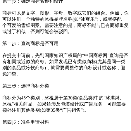
第一步：确定商标名称和设计
商标可以是文字、图形、字母、数字或它们的组合。例如，你
可以注册一个独特的冰棍品牌名称(如“冰爽乐”)，或者搭配一
个可爱的雪糕图案。需要注意的是，商标不能与已有商标重复
或过于相似，否则可能会被驳回。
第二步：查询商标是否可用
在提交申请前，先到国家知识产权局的“中国商标网”查询是否
有相同或近似的商标。如果发现已有类似商标(尤其是同一类
别的食品或冷饮商标)，就需要调整你的商标设计或名称，避
免冲突。
第三步：选择商标分类
商标分为45个类别，冰棍属于第30类(食品类)中的“冰淇淋、
冰棍”相关商品。如果还涉及包装设计或广告服务，可能需要
额外注册其他类别(如第35类“广告销售”)。
第四步：准备申请材料