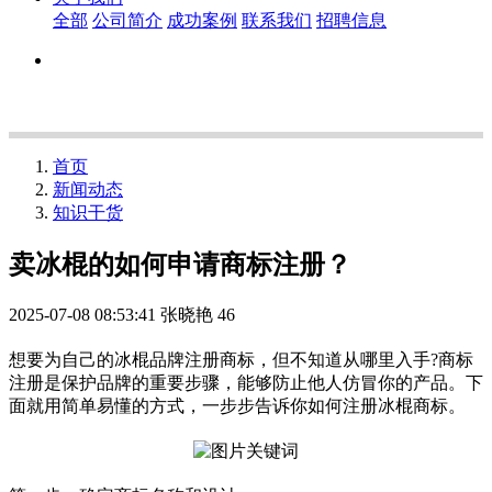
全部
公司简介
成功案例
联系我们
招聘信息
首页
新闻动态
知识干货
卖冰棍的如何申请商标注册？
2025-07-08 08:53:41
张晓艳
46
想要为自己的冰棍品牌注册商标，但不知道从哪里入手?商标
注册是保护品牌的重要步骤，能够防止他人仿冒你的产品。下
面就用简单易懂的方式，一步步告诉你如何注册冰棍商标。