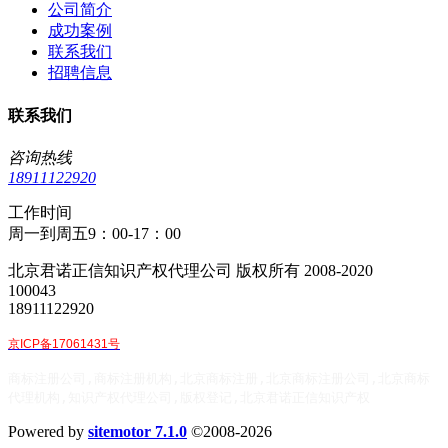
公司简介
成功案例
联系我们
招聘信息
联系我们
咨询热线
18911122920
工作时间
周一到周五9：00-17：00
北京君诺正信知识产权代理公司 版权所有 2008-2020
100043
18911122920
京ICP备17061431号
商标注册公司,商标注册机构,北京商标注册,北京商标注册公司,北京商标
代理机构,知识产权代理公司,版权登记,北京君诺正信知识产权
Powered by
sitemotor 7.1.0
©2008-2026