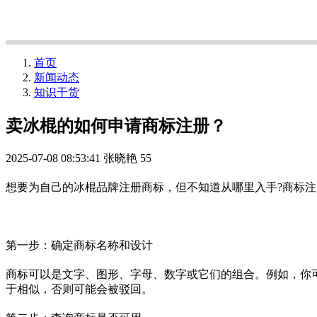
首页
新闻动态
知识干货
卖冰棍的如何申请商标注册？
2025-07-08 08:53:41
张晓艳
55
想要为自己的冰棍品牌注册商标，但不知道从哪里入手?商标
第一步：确定商标名称和设计
商标可以是文字、图形、字母、数字或它们的组合。例如，你可
于相似，否则可能会被驳回。