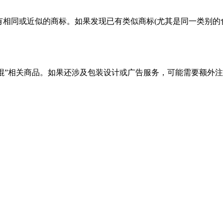
有相同或近似的商标。如果发现已有类似商标(尤其是同一类别的
冰棍”相关商品。如果还涉及包装设计或广告服务，可能需要额外注册