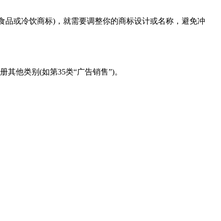
食品或冷饮商标)，就需要调整你的商标设计或名称，避免冲
其他类别(如第35类“广告销售”)。