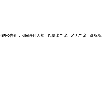
3个月的公告期，期间任何人都可以提出异议。若无异议，商标就