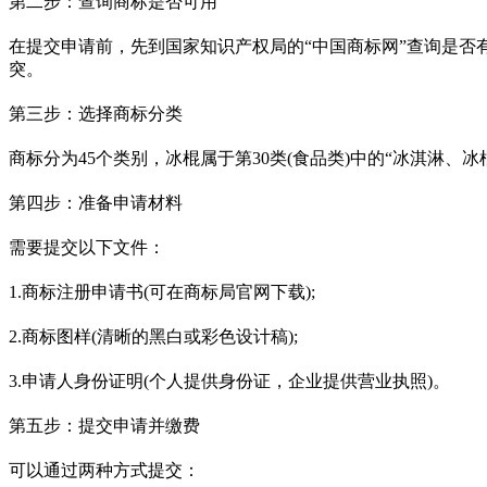
第二步：查询商标是否可用
在提交申请前，先到国家知识产权局的“中国商标网”查询是否
突。
第三步：选择商标分类
商标分为45个类别，冰棍属于第30类(食品类)中的“冰淇淋、
第四步：准备申请材料
需要提交以下文件：
1.商标注册申请书(可在商标局官网下载);
2.商标图样(清晰的黑白或彩色设计稿);
3.申请人身份证明(个人提供身份证，企业提供营业执照)。
第五步：提交申请并缴费
可以通过两种方式提交：