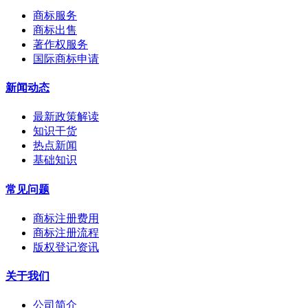
商标服务
商标出售
著作权服务
国际商标申请
新闻动态
最新政策解读
知识干货
热点新闻
基础知识
常见问题
商标注册费用
商标注册流程
版权登记资讯
关于我们
公司简介