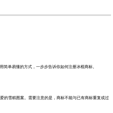
就用简单易懂的方式，一步步告诉你如何注册冰棍商标。
可爱的雪糕图案。需要注意的是，商标不能与已有商标重复或过