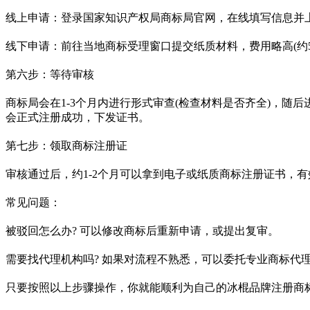
线上申请：登录国家知识产权局商标局官网，在线填写信息并上传
线下申请：前往当地商标受理窗口提交纸质材料，费用略高(约50
第六步：等待审核
商标局会在1-3个月内进行形式审查(检查材料是否齐全)，随
会正式注册成功，下发证书。
第七步：领取商标注册证
审核通过后，约1-2个月可以拿到电子或纸质商标注册证书，
常见问题：
被驳回怎么办? 可以修改商标后重新申请，或提出复审。
需要找代理机构吗? 如果对流程不熟悉，可以委托专业商标代
只要按照以上步骤操作，你就能顺利为自己的冰棍品牌注册商