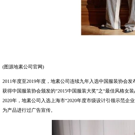
(图源地素公司官网)
2011年度至2019年度，地素公司连续九年入选中国服装协会发布的
获得中国服装协会颁发的“2015中国服装大奖”之“最佳风格女装品牌
2020年，地素公司入选上海市“2020年度市级设计引领示
为产品进行过广告宣传。