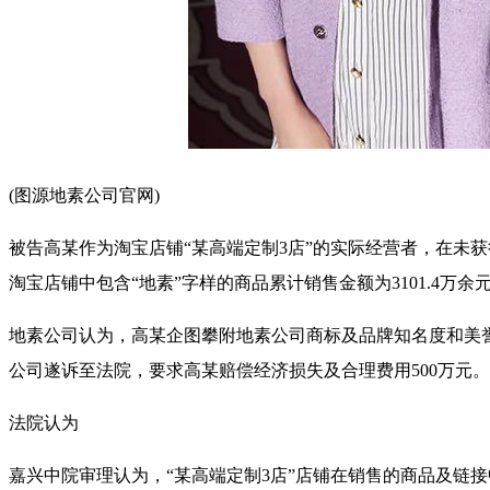
(图源地素公司官网)
被告高某作为淘宝店铺“某高端定制3店”的实际经营者，在未获
淘宝店铺中包含“地素”字样的商品累计销售金额为3101.4万余
地素公司认为，高某企图攀附地素公司商标及品牌知名度和美
公司遂诉至法院，要求高某赔偿经济损失及合理费用500万元。
法院认为
嘉兴中院审理认为，“某高端定制3店”店铺在销售的商品及链接