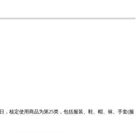
月6日，核定使用商品为第25类，包括服装、鞋、帽、袜、手套(服