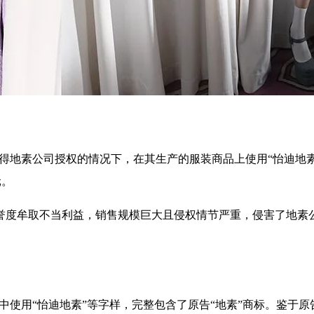
得地素公司授权的情况下，在其生产的服装商品上使用“怡迪地素
元。
誉度牟取不当利益，销售规模巨大且侵权情节严重，侵害了地素
中使用“怡迪地素”等字样，完整包含了原告“地素”商标。鉴于