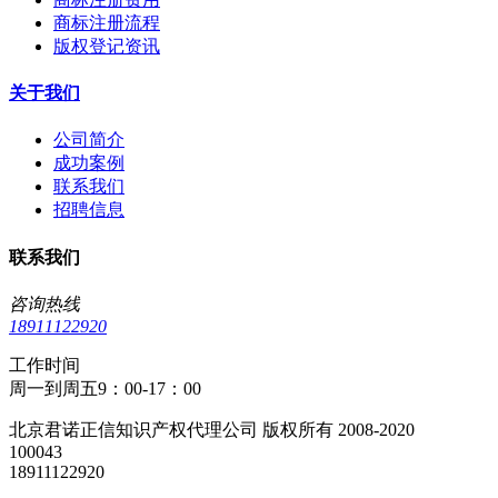
商标注册流程
版权登记资讯
关于我们
公司简介
成功案例
联系我们
招聘信息
联系我们
咨询热线
18911122920
工作时间
周一到周五9：00-17：00
北京君诺正信知识产权代理公司 版权所有 2008-2020
100043
18911122920