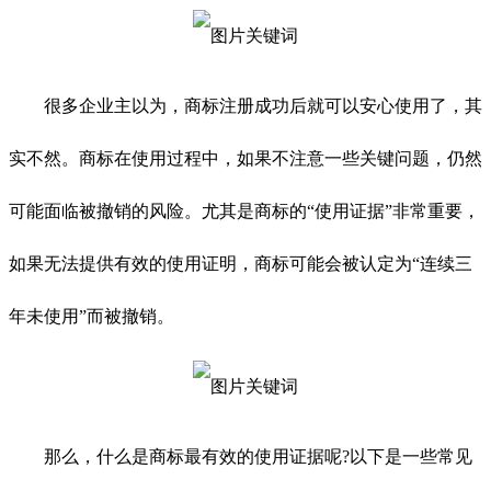
很多企业主以为，商标注册成功后就可以安心使用了，其
实不然。商标在使用过程中，如果不注意一些关键问题，仍然
可能面临被撤销的风险。尤其是商标的“使用证据”非常重要，
如果无法提供有效的使用证明，商标可能会被认定为“连续三
年未使用”而被撤销。
那么，什么是商标最有效的使用证据呢?以下是一些常见