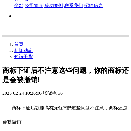
全部
公司简介
成功案例
联系我们
招聘信息
首页
新闻动态
知识干货
商标下证后不注意这些问题，你的商标还
是会被撤销!
2025-02-24 10:26:06
张晓艳
56
商标下证后就能高枕无忧?错!这些问题不注意，商标还是
会被撤销!