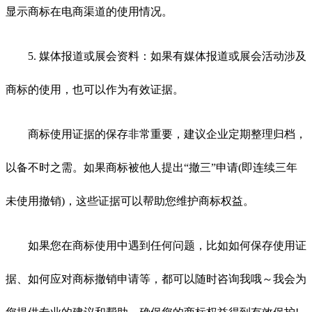
显示商标在电商渠道的使用情况。
5. 媒体报道或展会资料：如果有媒体报道或展会活动涉及
商标的使用，也可以作为有效证据。
商标使用证据的保存非常重要，建议企业定期整理归档，
以备不时之需。如果商标被他人提出“撤三”申请(即连续三年
未使用撤销)，这些证据可以帮助您维护商标权益。
如果您在商标使用中遇到任何问题，比如如何保存使用证
据、如何应对商标撤销申请等，都可以随时咨询我哦～我会为