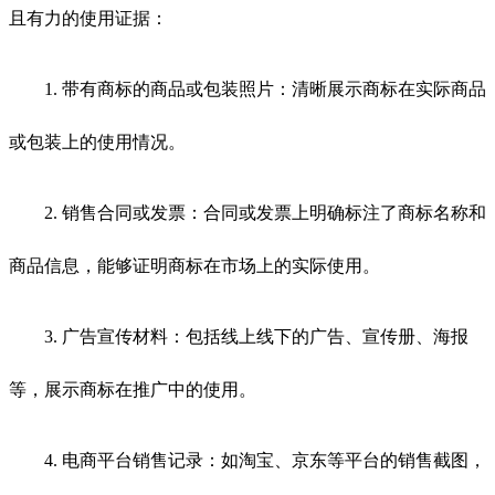
且有力的使用证据：
1. 带有商标的商品或包装照片：清晰展示商标在实际商品
或包装上的使用情况。
2. 销售合同或发票：合同或发票上明确标注了商标名称和
商品信息，能够证明商标在市场上的实际使用。
3. 广告宣传材料：包括线上线下的广告、宣传册、海报
等，展示商标在推广中的使用。
4. 电商平台销售记录：如淘宝、京东等平台的销售截图，