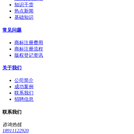
知识干货
热点新闻
基础知识
常见问题
商标注册费用
商标注册流程
版权登记资讯
关于我们
公司简介
成功案例
联系我们
招聘信息
联系我们
咨询热线
18911122920