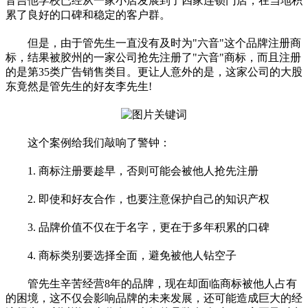
音吉他学校已经从一家小店发展到了四家连锁门店，在当地积
累了良好的口碑和稳定的客户群。
但是，由于管先生一直没有及时为"六音"这个品牌注册商
标，结果被胶州的一家公司抢先注册了"六音"商标，而且注册
的是第35类广告销售类目。更让人意外的是，这家公司的大股
东竟然是管先生的好友李先生!
这个案例给我们敲响了警钟：
1. 商标注册要趁早，否则可能会被他人抢先注册
2. 即使和好友合作，也要注意保护自己的知识产权
3. 品牌价值不仅在于名字，更在于多年积累的口碑
4. 商标类别要选择全面，避免被他人钻空子
管先生辛苦经营8年的品牌，现在却面临商标被他人占有
的困境，这不仅会影响品牌的未来发展，还可能造成巨大的经