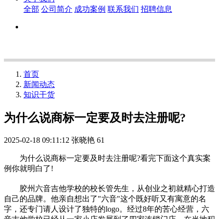
全部
公司简介
成功案例
联系我们
招聘信息
首页
新闻动态
知识干货
为什么说商标一定要及时去注册呢?
2025-02-18 09:11:12
张晓艳
61
为什么说商标一定要及时去注册呢?看完下面这个真实案
例你就明白了!
胶州六音吉他学校的校长管先生，从创业之初就精心打造
自己的品牌。他亲自想出了"六音"这个既好听又有寓意的名
字，还专门请人设计了独特的logo。经过8年的苦心经营，六