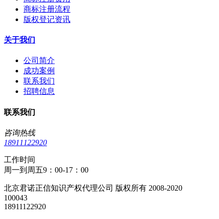
商标注册流程
版权登记资讯
关于我们
公司简介
成功案例
联系我们
招聘信息
联系我们
咨询热线
18911122920
工作时间
周一到周五9：00-17：00
北京君诺正信知识产权代理公司 版权所有 2008-2020
100043
18911122920