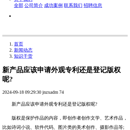
全部
公司简介
成功案例
联系我们
招聘信息
首页
新闻动态
知识干货
新产品应该申请外观专利还是登记版权
呢?
2024-09-18 09:29:30
jnzxadm
74
新产品应该申请外观专利还是登记版权呢?
版权是保护作品的内容，即创作者创作文学、艺术作品，
比如诗词小说、软件代码、图片类的美术创作、摄影作品等;