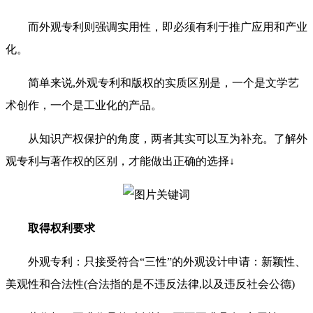
而外观专利则强调实用性，即必须有利于推广应用和产业
化。
简单来说,外观专利和版权的实质区别是，一个是文学艺
术创作，一个是工业化的产品。
从知识产权保护的角度，两者其实可以互为补充。了解外
观专利与著作权的区别，才能做出正确的选择↓
取得权利要求
外观专利：只接受符合“三性”的外观设计申请：新颖性、
美观性和合法性(合法指的是不违反法律,以及违反社会公德)