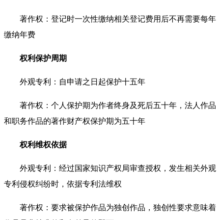
著作权：登记时一次性缴纳相关登记费用后不再需要每年
缴纳年费
权利保护周期
外观专利：自申请之日起保护十五年
著作权：个人保护期为作者终身及死后五十年，法人作品
和职务作品的著作财产权保护期为五十年
权利维权依据
外观专利：经过国家知识产权局审查授权，发生相关外观
专利侵权纠纷时，依据专利法维权
著作权：要求被保护作品为独创作品，独创性要求意味着