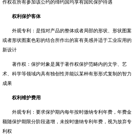
作权在所有参加该公约的缔约国均享有国民保护待遇
权利保护客体
外观专利：是指对产品的整体或者局部的形状、形状图案
或者形状图案色彩的结合所作出的富有美感并适于工业应用的
新设计
著作权：保护对象是属于著作权保护范畴内的文学、艺
术、科学等领域内具有独创性并能以某种有形形式复制的智力
成果
权利维护费用
外观专利：要求保护期内每年按时缴纳专利年费，年费金
额随保护期限分阶段递增，未按时缴纳专利年费，视为放弃专
利权