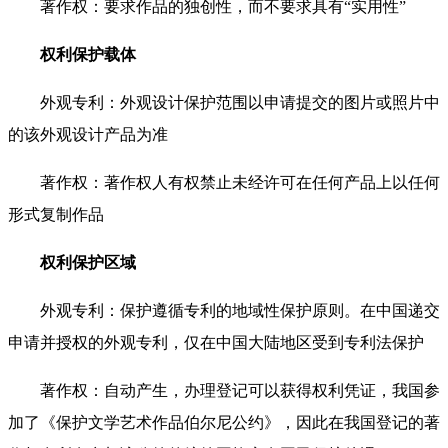
著作权：要求作品的独创性，而不要求具有“实用性”
权利保护载体
外观专利：外观设计保护范围以申请提交的图片或照片中
的该外观设计产品为准
著作权：著作权人有权禁止未经许可在任何产品上以任何
形式复制作品
权利保护区域
外观专利：保护遵循专利的地域性保护原则。在中国递交
申请并授权的外观专利，仅在中国大陆地区受到专利法保护
著作权：自动产生，办理登记可以获得权利凭证，我国参
加了《保护文学艺术作品伯尔尼公约》，因此在我国登记的著