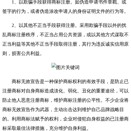
1、以欺骗手段获得商标注册。如伪造申请书件章戳、或
签字的行为，或者伪造涂改申请人的身份证明文件的行为等。
2、以其他不正当手段获得注册。采用欺骗手段以外的扰
乱商标注册秩序，不正当占用公共资源，或以其他方式谋取不
正当利益等其他不正当手段取得注册，其行为违反诚实信用原
则，损害公共利益。
商标无效宣告是一种保护商标权利的有效手段，是防止已
注册商标对自身商标造成淡化、弱化、丑化的重要途径，可以
防止他人恶意注册商标，维护商标注册的公平性。不少企业将
商标无效宣告作为武器，主动出击达到维护自己品牌战略目
的。利用商标法赋予的权利，企业对侵犯自身权益的已注册商
标采取最佳法律措施，充分维护自身利益。