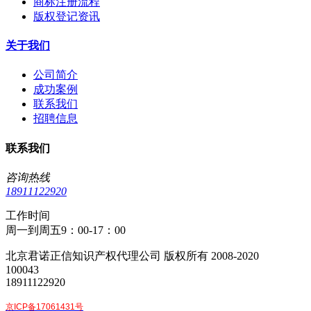
商标注册流程
版权登记资讯
关于我们
公司简介
成功案例
联系我们
招聘信息
联系我们
咨询热线
18911122920
工作时间
周一到周五9：00-17：00
北京君诺正信知识产权代理公司 版权所有 2008-2020
100043
18911122920
京ICP备17061431号