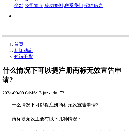
全部
公司简介
成功案例
联系我们
招聘信息
首页
新闻动态
知识干货
什么情况下可以提注册商标无效宣告申
请?
2024-09-09 04:46:13
jnzxadm
72
什么情况下可以提注册商标无效宣告申请?
商标被无效主要有以下几种情况：