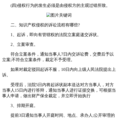
(四)侵权行为的发生必须是由侵权方的主观过错所致。
二、知识产权侵权的诉讼流程有哪些?
1、起诉，即向有管辖权的法院立案庭递交诉状。
2、立案审查。
符合立案条件，通知当事人7日内交诉讼费，交费后予以
立案;不符合立案条件，裁定不予受理。
如果对裁定驳回起诉不服，10日内向上级人民法院提出上
诉。
受理后，法院5日内将起诉状副本送达对方当事人，对方
当事人15日内进行答辩，通知当事人进行证据交换，可根据当
事人申请，做出财产保全裁定，并立即开始执行
3、排期开庭。
提前3日通知当事人开庭时间、地点、承办人;公开审理的