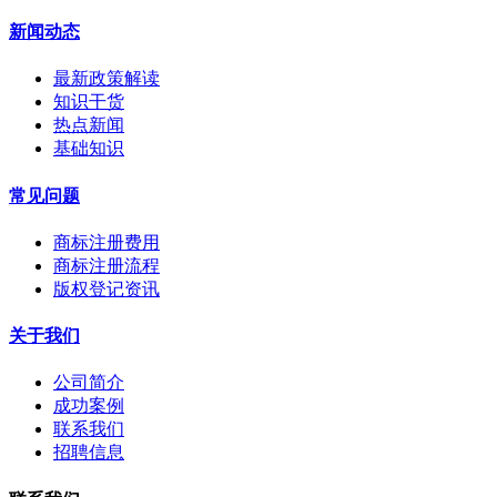
新闻动态
最新政策解读
知识干货
热点新闻
基础知识
常见问题
商标注册费用
商标注册流程
版权登记资讯
关于我们
公司简介
成功案例
联系我们
招聘信息