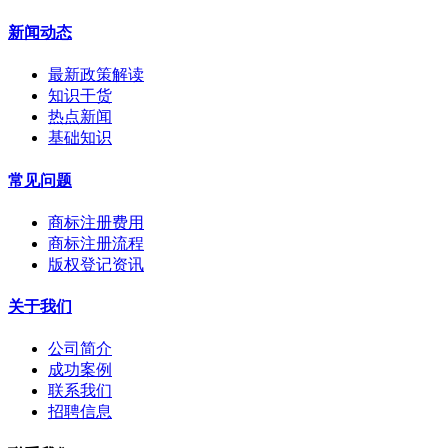
新闻动态
最新政策解读
知识干货
热点新闻
基础知识
常见问题
商标注册费用
商标注册流程
版权登记资讯
关于我们
公司简介
成功案例
联系我们
招聘信息