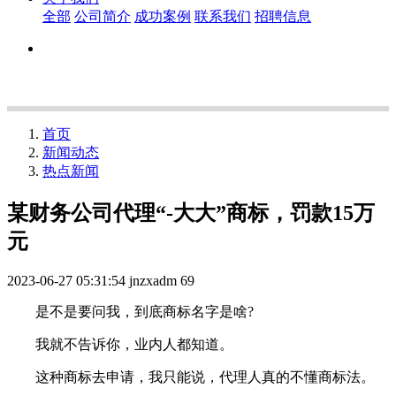
全部
公司简介
成功案例
联系我们
招聘信息
首页
新闻动态
热点新闻
某财务公司代理“-大大”商标，罚款15万
元
2023-06-27 05:31:54
jnzxadm
69
是不是要问我，到底商标名字是啥?
我就不告诉你，业内人都知道。
这种商标去申请，我只能说，代理人真的不懂商标法。