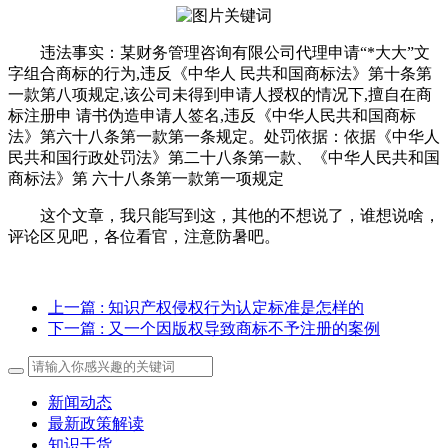
违法事实：某财务管理咨询有限公司代理申请“*大大”文
字组合商标的行为,违反《中华人 民共和国商标法》第十条第
一款第八项规定,该公司未得到申请人授权的情况下,擅自在商
标注册申 请书伪造申请人签名,违反《中华人民共和国商标
法》第六十八条第一款第一条规定。处罚依据：依据《中华人
民共和国行政处罚法》第二十八条第一款、《中华人民共和国
商标法》第 六十八条第一款第一项规定
这个文章，我只能写到这，其他的不想说了，谁想说啥，
评论区见吧，各位看官，注意防暑吧。
上一篇
: 知识产权侵权行为认定标准是怎样的
下一篇
: 又一个因版权导致商标不予注册的案例
新闻动态
最新政策解读
知识干货