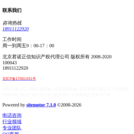
联系我们
咨询热线
18911122920
工作时间
周一到周五9：00-17：00
北京君诺正信知识产权代理公司 版权所有 2008-2020
100043
18911122920
京ICP备17061431号
商标注册公司,商标注册机构,北京商标注册,北京商标注册公司,北京商标
代理机构,知识产权代理公司,版权登记,北京君诺正信知识产权
Powered by
sitemotor 7.1.0
©2008-2026
电话咨询
行业领域
专业团队