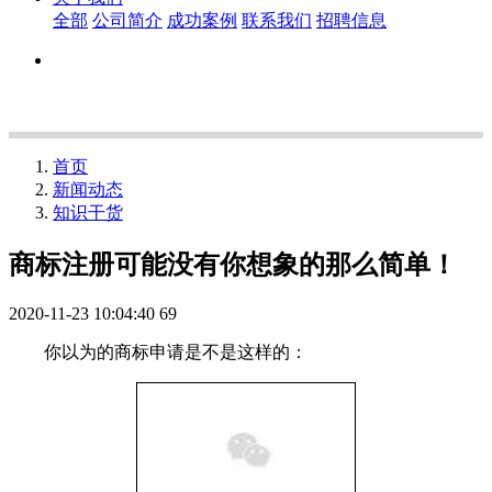
全部
公司简介
成功案例
联系我们
招聘信息
首页
新闻动态
知识干货
商标注册可能没有你想象的那么简单！
2020-11-23 10:04:40
69
你以为的商标申请是不是这样的：