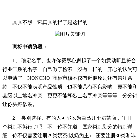
其实不然，它真实的样子是这样的：
商标申请阶段：
1、 确定名字。也许你费尽心思起了一个如意动听且符合
行业气质的名字，自己做了检索，没有一样的，开心的认为可
以申请了，NONONO ,商标审核不仅有近似原则还有禁注条
款，不仅不能表明产品性质，也不能具有不良影响，更不能和
县级以上地名冲突，更更不能和烈士名字冲突等等等，分分钟
让你头疼欲裂。
2、 类别选择。有的人可能以为自己开个奶茶店，注册一
个类别不就行了吗，不，你不知道，国家类别划分的特别详
细，你不仅需要注册29类奶茶(以奶为主)，还要注册30类咖啡