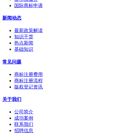
国际商标申请
新闻动态
最新政策解读
知识干货
热点新闻
基础知识
常见问题
商标注册费用
商标注册流程
版权登记资讯
关于我们
公司简介
成功案例
联系我们
招聘信息