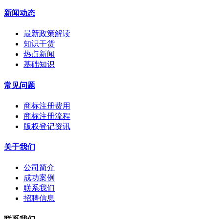
新闻动态
最新政策解读
知识干货
热点新闻
基础知识
常见问题
商标注册费用
商标注册流程
版权登记资讯
关于我们
公司简介
成功案例
联系我们
招聘信息