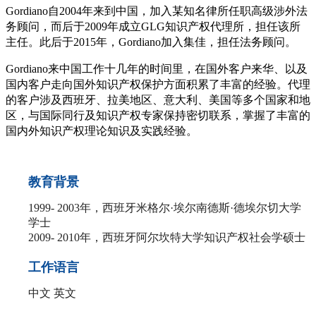
Gordiano自2004年来到中国，加入某知名律所任职高级涉外法
务顾问，而后于2009年成立GLG知识产权代理所，担任该所
主任。此后于2015年，Gordiano加入集佳，担任法务顾问。
Gordiano来中国工作十几年的时间里，在国外客户来华、以及
国内客户走向国外知识产权保护方面积累了丰富的经验。代理
的客户涉及西班牙、拉美地区、意大利、美国等多个国家和地
区，与国际同行及知识产权专家保持密切联系，掌握了丰富的
国内外知识产权理论知识及实践经验。
教育背景
1999- 2003年，西班牙米格尔·埃尔南德斯·德埃尔切大学
学士
2009- 2010年，西班牙阿尔坎特大学知识产权社会学硕士
工作语言
中文 英文