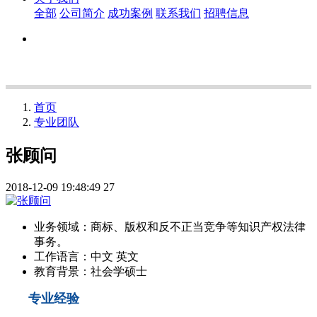
全部
公司简介
成功案例
联系我们
招聘信息
首页
专业团队
张顾问
2018-12-09 19:48:49
27
业务领域：
商标、版权和反不正当竞争等知识产权法律
事务。
工作语言：
中文 英文
教育背景：
社会学硕士
专业经验