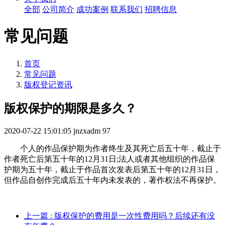
全部
公司简介
成功案例
联系我们
招聘信息
常见问题
首页
常见问题
版权登记资讯
版权保护的期限是多久？
2020-07-22 15:01:05
jnzxadm
97
个人的作品保护期为作者终生及其死亡后五十年，截止于
作者死亡后第五十年的12月31日;法人或者其他组织的作品保
护期为五十年，截止于作品首次发表后第五十年的12月31日，
但作品自创作完成后五十年内未发表的，著作权法不再保护。
上一篇
: 版权保护的费用是一次性费用吗？后续还有没