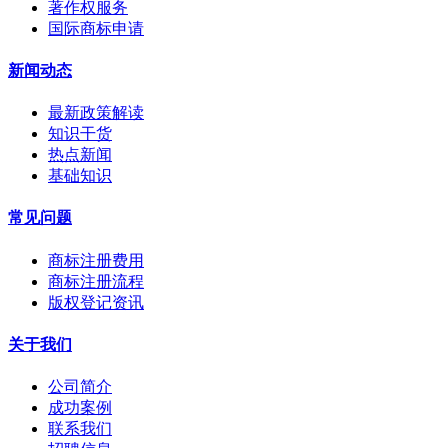
著作权服务
国际商标申请
新闻动态
最新政策解读
知识干货
热点新闻
基础知识
常见问题
商标注册费用
商标注册流程
版权登记资讯
关于我们
公司简介
成功案例
联系我们