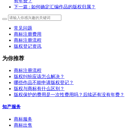
有年费？
下一篇
: 如何确定汇编作品的版权归属？
常见问题
商标注册费用
商标注册流程
版权登记资讯
为你推荐
商标注册流程
版权纠纷应该怎么解决？
哪些作品不能申请版权登记？
版权与商标有什么区别？
版权保护的费用是一次性费用吗？后续还有没有年费？
知产服务
商标服务
商标出售