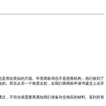
是用在类似的方面。毕竟商标局也不是慈善机构，他们收到了
免的。而且从另一个角度去想，在我们将商标申请书递交上去开
过，不符合就需要再通知我们准备补交相应的材料。直到所有