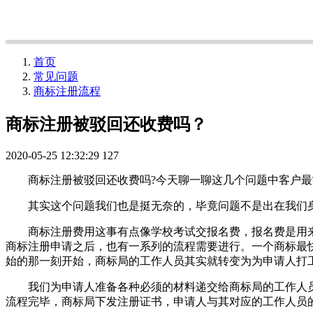
首页
常见问题
商标注册流程
商标注册被驳回还收费吗？
2020-05-25 12:32:29
127
商标注册被驳回还收费吗?今天聊一聊这几个问题中客户最
其实这个问题我们也是挺无奈的，毕竟问题不是出在我们身
商标注册费用这事有点像学校考试交报名费，报名费是用来
商标注册申请之后，也有一系列的流程需要进行。一个商标最
始的那一刻开始，商标局的工作人员其实就转变为为申请人打
我们为申请人准备各种必须的材料递交给商标局的工作人员
流程完毕，商标局下发注册证书，申请人与其对应的工作人员