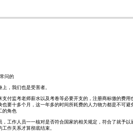
常问的
上，我们也是受害者。
支付监考老师薪水以及考卷等必要开支的，注册商标缴的费用也
快也要十多个月，这一年多的时间所耗费的人力物力都是不可避
工的角色
，工作人员一一核对是否符合国家的相关规定，符合了就予以通
的工作关系才算彻底结束。