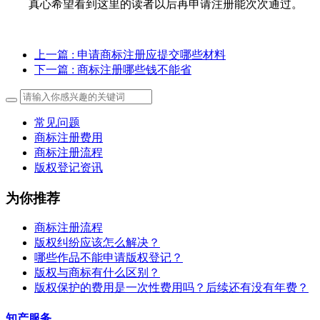
真心希望看到这里的读者以后再申请注册能次次通过。
上一篇
: 申请商标注册应提交哪些材料
下一篇
: 商标注册哪些钱不能省
常见问题
商标注册费用
商标注册流程
版权登记资讯
为你推荐
商标注册流程
版权纠纷应该怎么解决？
哪些作品不能申请版权登记？
版权与商标有什么区别？
版权保护的费用是一次性费用吗？后续还有没有年费？
知产服务