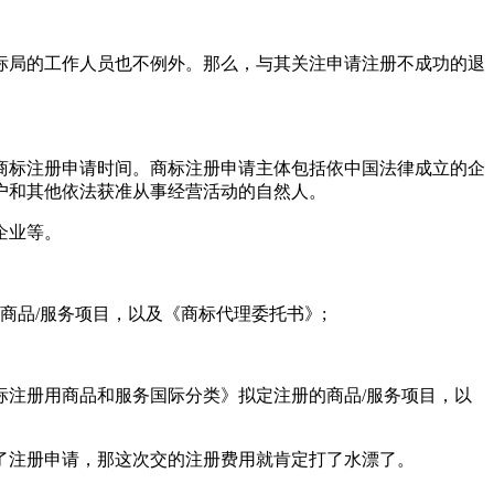
局的工作人员也不例外。那么，与其关注申请注册不成功的退
标注册申请时间。商标注册申请主体包括依中国法律成立的企
户和其他依法获准从事经营活动的自然人。
企业等。
品/服务项目，以及《商标代理委托书》;
注册用商品和服务国际分类》拟定注册的商品/服务项目，以
注册申请，那这次交的注册费用就肯定打了水漂了。