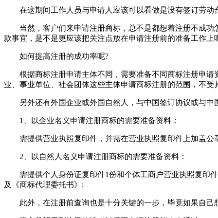
在这期间工作人员与申请人应该可以看做是没有签订劳动合
当然，客户们来申请注册商标，总不是都想着注册不成功怎
款事宜，是不是更应该把关注点放在申请注册前的准备工作上
如何提高注册的成功率呢?
根据商标注册申请主体不同，需要准备不同商标注册申请资
业、事业单位、社会团体这些主体申请商标注册的范围，不受
另外还有外国企业或外国自然人，与中国签订协议或与中国
1、以企业名义申请注册商标的需要准备资料：
需提供营业执照复印件，并需在营业执照复印件上加盖公章;
2、以自然人名义申请注册商标的需要准备资料：
需提供个人身份证复印件1份和个体工商户营业执照复印件，
及《商标代理委托书》;
此外，在注册前查询也是十分关键的一步，毕竟如果自己想