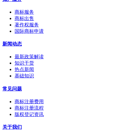
商标服务
商标出售
著作权服务
国际商标申请
新闻动态
最新政策解读
知识干货
热点新闻
基础知识
常见问题
商标注册费用
商标注册流程
版权登记资讯
关于我们