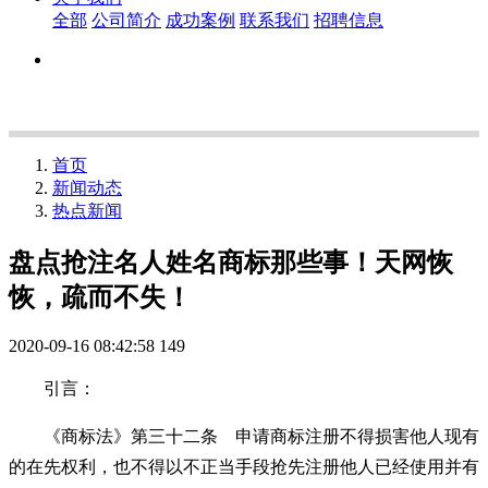
全部
公司简介
成功案例
联系我们
招聘信息
首页
新闻动态
热点新闻
盘点抢注名人姓名商标那些事！天网恢
恢，疏而不失！
2020-09-16 08:42:58
149
引言：
《商标法》第三十二条 申请商标注册不得损害他人现有
的在先权利，也不得以不正当手段抢先注册他人已经使用并有