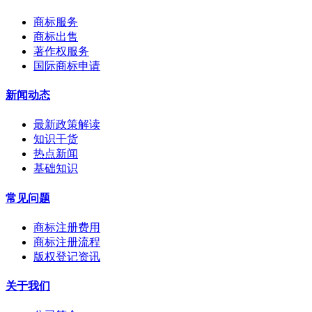
商标服务
商标出售
著作权服务
国际商标申请
新闻动态
最新政策解读
知识干货
热点新闻
基础知识
常见问题
商标注册费用
商标注册流程
版权登记资讯
关于我们