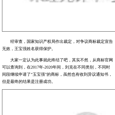
经审查，国家知识产权局作出裁定，对争议商标裁定宣告
无效，王宝强姓名获得保护。
大家一定认为此事就此终结了吧，其实不然，从商标官网
可以查询到，在2017年-2020年间，刘克在不同类别，不同时
间段继续申请了“玉宝强”的商标，虽然也有收到异议通知书，
但是最终的结果是注册成功。