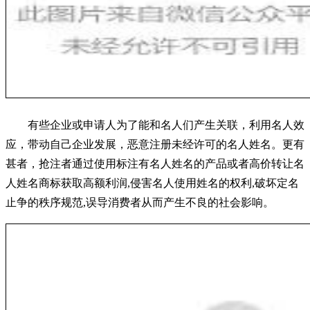
有些企业或申请人为了能和名人们产生关联，利用名人效
应，带动自己企业发展，恶意注册未经许可的名人姓名。更有
甚者，抢注者通过使用标注有名人姓名的产品或者高价转让名
人姓名商标获取高额利润,侵害名人使用姓名的权利,破坏定名
止争的秩序规范,误导消费者从而产生不良的社会影响。