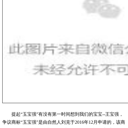
提起“玉宝强”有没有第一时间想到我们的宝宝--王宝强，
争议商标“玉宝强”是由自然人刘克于2016年12月申请的，该商