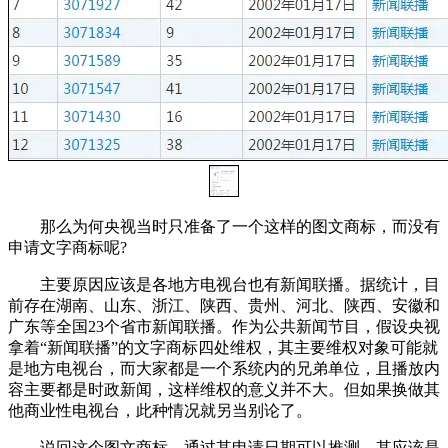
那么为何央视当时只准备了一个这样的图文商标，而没有
申请文字商标呢?
主要原因应该是各地方电视台也有新闻联播。据统计，目
前存在湖南、山东、浙江、陕西、贵州、河北、陕西、安徽和
广东等全国23个省市新闻联播。作为公共新闻节目，假设央视
拿着“新闻联播”的文字商标四处维权，其主要维权对象可能就
是地方电视台，而大家都是一个系统内的兄弟单位，且播放内
容主要都是时政新闻，这样维权的意义并不大。但如果换做其
他商业性电视台，此种情况就另当别论了。
说回这个图文商标，通过其申请日期可以推测，其应该是