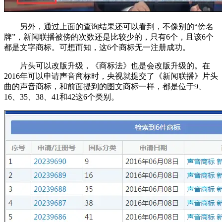
另外，通过上面的查询结果还可以看到，不像别的“傍名
牌”，新闻联播被傍的次数还是比较少的，只有6个，且该6个
都是文字商标。可想而知，这6个商标无一注册成功。
片头可以改版升级，《商标法》也是会改版升级的。在
2016年可以申请声音商标时，央视就提交了《新闻联播》片头
曲的声音商标，和前面提到的图文商标一样，都是位于9、
16、35、38、41和42这6个类别。