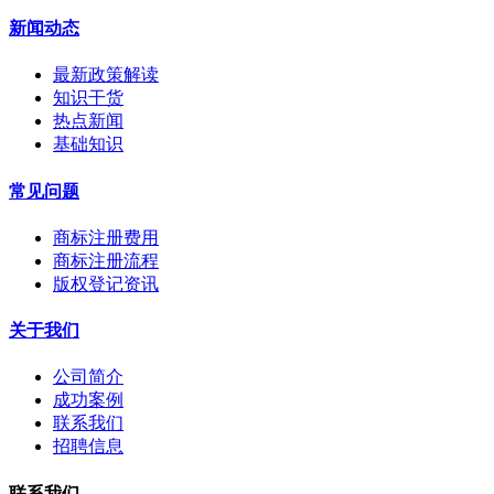
新闻动态
最新政策解读
知识干货
热点新闻
基础知识
常见问题
商标注册费用
商标注册流程
版权登记资讯
关于我们
公司简介
成功案例
联系我们
招聘信息
联系我们