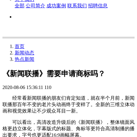
全部
公司简介
成功案例
联系我们
招聘信息
首页
新闻动态
热点新闻
《新闻联播》需要申请商标吗？
2020-08-06 15:36:11
110
经常看新闻联播的朋友们肯定知道，就在半个月前，新闻
联播那百年不变的老片头动画终于变样了。全新的三维立体动
画和视觉效果让不少观众耳目一新。
可以看出，高清改造升级后的《新闻联播》，整体镜面风
格更趋立体化，字幕版式的标题、角标等更符合高清制播的播
出要求，字号也更适配16:9画幅屏幕。