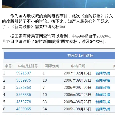
作为国内最权威的新闻电视节目，此次《新闻联播》片头
的改版引起了不小的讨论。接下来，知产人最关心的问题来
了，《新闻联播》需要申请商标吗?
据国家商标局官网查询可以看到，中央电视台于2002年1
月17日申请注册了6件“新闻联播”图文商标，涉及6个类别。