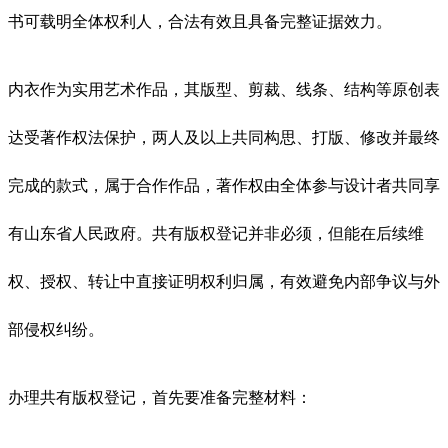
书可载明全体权利人，合法有效且具备完整证据效力。
内衣作为实用艺术作品，其版型、剪裁、线条、结构等原创表
达受著作权法保护，两人及以上共同构思、打版、修改并最终
完成的款式，属于合作作品，著作权由全体参与设计者共同享
有山东省人民政府。共有版权登记并非必须，但能在后续维
权、授权、转让中直接证明权利归属，有效避免内部争议与外
部侵权纠纷。
办理共有版权登记，首先要准备完整材料：