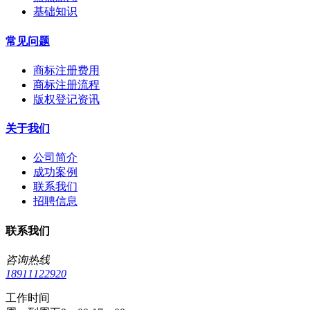
基础知识
常见问题
商标注册费用
商标注册流程
版权登记资讯
关于我们
公司简介
成功案例
联系我们
招聘信息
联系我们
咨询热线
18911122920
工作时间