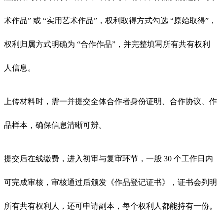
术作品” 或 “实用艺术作品”，权利取得方式勾选 “原始取得”，
权利归属方式明确为 “合作作品”，并完整填写所有共有权利
人信息。
上传材料时，需一并提交全体合作者身份证明、合作协议、作
品样本，确保信息清晰可辨。
提交后在线缴费，进入初审与复审环节，一般 30 个工作日内
可完成审核，审核通过后颁发《作品登记证书》，证书会列明
所有共有权利人，还可申请副本，每个权利人都能持有一份。