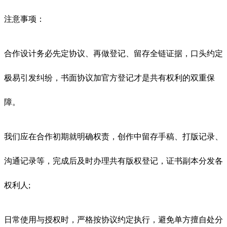
注意事项：
合作设计务必先定协议、再做登记、留存全链证据，口头约定
极易引发纠纷，书面协议加官方登记才是共有权利的双重保
障。
我们应在合作初期就明确权责，创作中留存手稿、打版记录、
沟通记录等，完成后及时办理共有版权登记，证书副本分发各
权利人;
日常使用与授权时，严格按协议约定执行，避免单方擅自处分