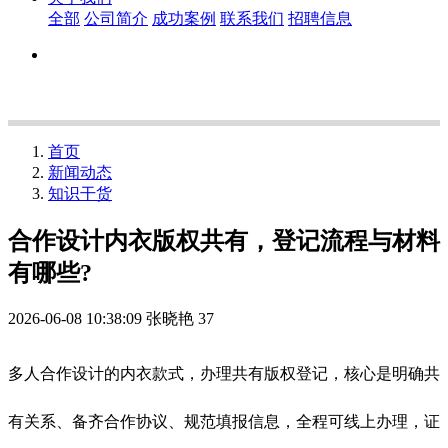
全部
公司简介
成功案例
联系我们
招聘信息
首页
新闻动态
知识干货
合作设计内衣版权共有，登记流程与材料
有哪些?
2026-06-08 10:38:09
张晓艳
37
多人合作设计的内衣款式，办理共有版权登记，核心是明确共
有关系、备齐合作协议、规范填报信息，全程可线上办理，证