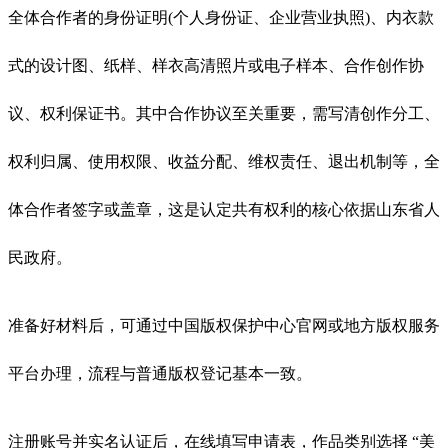
全体合作者的身份证明(个人身份证、企业营业执照)、内衣款
式的设计图、纸样、样衣高清照片或电子样本、合作创作协
议、权利保证书。其中合作协议至关重要，需写清创作分工、
权利归属、使用权限、收益分配、维权责任、退出机制等，全
体合作者签字或盖章，这是认定共有权利的核心依据山东省人
民政府。
准备好材料后，可通过中国版权保护中心官网或地方版权服务
平台办理，流程与普通版权登记基本一致。
注册账号并实名认证后，在线填写申请表，作品类别选择 “美