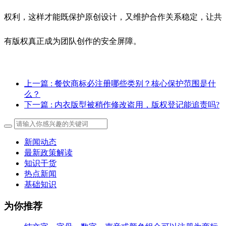
权利，这样才能既保护原创设计，又维护合作关系稳定，让共
有版权真正成为团队创作的安全屏障。
上一篇
: 餐饮商标必注册哪些类别？核心保护范围是什
么？
下一篇
: 内衣版型被稍作修改盗用，版权登记能追责吗?
新闻动态
最新政策解读
知识干货
热点新闻
基础知识
为你推荐