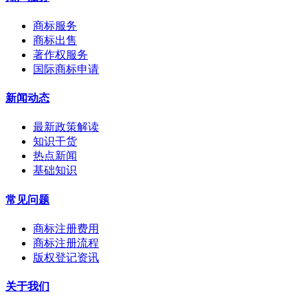
商标服务
商标出售
著作权服务
国际商标申请
新闻动态
最新政策解读
知识干货
热点新闻
基础知识
常见问题
商标注册费用
商标注册流程
版权登记资讯
关于我们