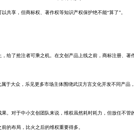
可以共享，但商标权、著作权等知识产权保护绝不能“算了”。
跟上，给了抢注者可乘之机。在文创产品上线之前，商标注册、著
文化属于大众，乐见更多市场主体围绕武汉方言文化开发不同产品
成果。对于中小文创团队来说，维权虽然耗时耗力，但放任不管
之前的布局，比火之后的维权重要得多。