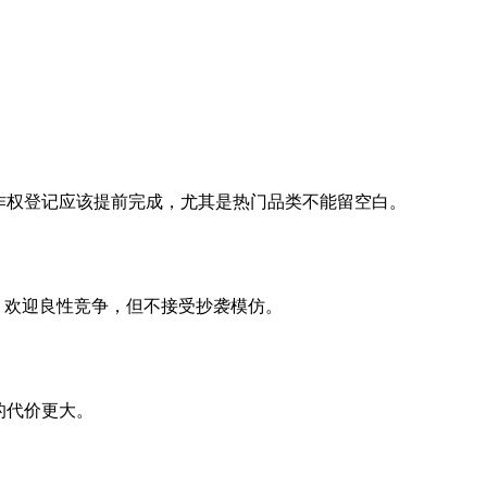
作权登记应该提前完成，尤其是热门品类不能留空白。
，欢迎良性竞争，但不接受抄袭模仿。
的代价更大。