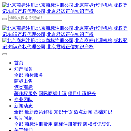
首页
知产服务
全部
商标服务
商标出售
酒类商标
著作权服务
国际商标申请
项目申请服务
专业团队
新闻动态
全部
最新政策解读
知识干货
热点新闻
基础知识
常见问题
全部
商标注册费用
商标注册流程
版权登记资讯
关于我们