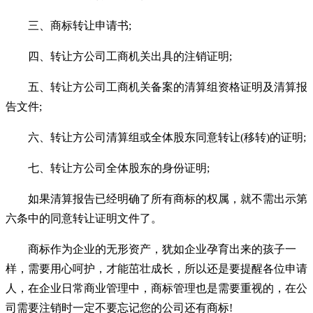
三、商标转让申请书;
四、转让方公司工商机关出具的注销证明;
五、转让方公司工商机关备案的清算组资格证明及清算报
告文件;
六、转让方公司清算组或全体股东同意转让(移转)的证明;
七、转让方公司全体股东的身份证明;
如果清算报告已经明确了所有商标的权属，就不需出示第
六条中的同意转让证明文件了。
商标作为企业的无形资产，犹如企业孕育出来的孩子一
样，需要用心呵护，才能茁壮成长，所以还是要提醒各位申请
人，在企业日常商业管理中，商标管理也是需要重视的，在公
司需要注销时一定不要忘记您的公司还有商标!