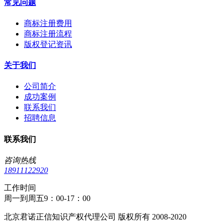
常见问题
商标注册费用
商标注册流程
版权登记资讯
关于我们
公司简介
成功案例
联系我们
招聘信息
联系我们
咨询热线
18911122920
工作时间
周一到周五9：00-17：00
北京君诺正信知识产权代理公司 版权所有 2008-2020