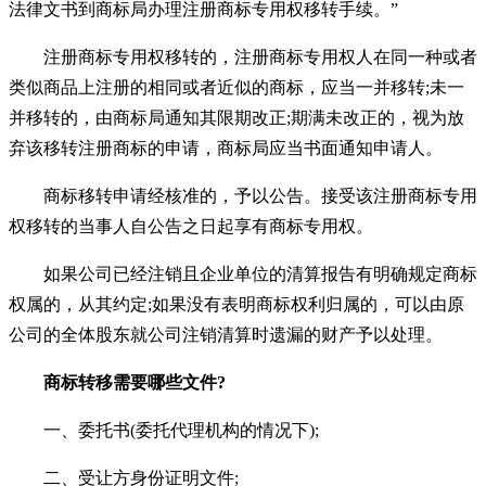
法律文书到商标局办理注册商标专用权移转手续。”
注册商标专用权移转的，注册商标专用权人在同一种或者
类似商品上注册的相同或者近似的商标，应当一并移转;未一
并移转的，由商标局通知其限期改正;期满未改正的，视为放
弃该移转注册商标的申请，商标局应当书面通知申请人。
商标移转申请经核准的，予以公告。接受该注册商标专用
权移转的当事人自公告之日起享有商标专用权。
如果公司已经注销且企业单位的清算报告有明确规定商标
权属的，从其约定;如果没有表明商标权利归属的，可以由原
公司的全体股东就公司注销清算时遗漏的财产予以处理。
商标转移需要哪些文件?
一、委托书(委托代理机构的情况下);
二、受让方身份证明文件;