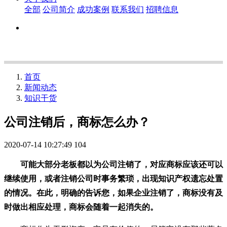
全部
公司简介
成功案例
联系我们
招聘信息
首页
新闻动态
知识干货
公司注销后，商标怎么办？
2020-07-14 10:27:49
104
可能大部分老板都以为公司注销了，对应商标应该还可以
继续使用，或者注销公司时事务繁琐，出现知识产权遗忘处置
的情况。在此，明确的告诉您，如果企业注销了，商标没有及
时做出相应处理，商标会随着一起消失的。