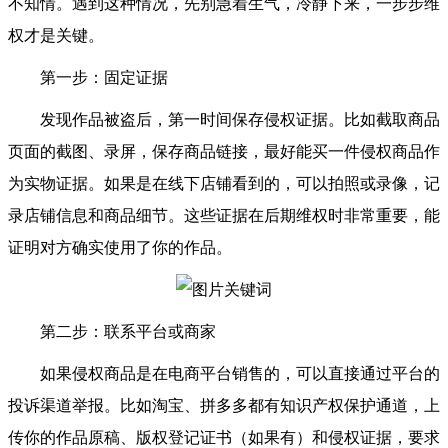
不知情。遇到这种情况，先别急着生气，冷静下来，一步步维
权才是关键。
第一步：固定证据
发现作品被盗后，第一时间保存侵权证据。比如截取商品
页面的截图、录屏，保存商品链接，最好能买一件侵权商品作
为实物证据。如果是在线下店铺看到的，可以拍照或录像，记
录店铺信息和商品细节。这些证据在后期维权时非常重要，能
证明对方确实使用了你的作品。
第二步：联系平台或商家
如果侵权商品是在电商平台销售的，可以直接通过平台的
投诉渠道举报。比如淘宝、拼多多都有知识产权保护通道，上
传你的作品原稿、版权登记证书（如果有）和侵权证据，要求