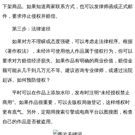
下架商品。如果知道商家联系方式，也可以发律师函或正式邮
件，要求停止侵权并赔偿。
第三步：法律途径
如果对方不理睬或态度强硬，可以考虑走法律程序。根据
《著作权法》，未经许可使用他人作品属于侵权行为，你可以
要求对方赔偿经济损失。如果作品有明确的商业价值，赔偿金
额可能从几千到几万元不等。建议咨询专业律师，或通过法院
起诉。如何预防侵权？
平时可以在作品上添加水印，发布时注明“未经授权禁止
商用”。如果作品很重要，可以去版权局做登记，这样维权时
更有底气。另外，定期用搜索引擎或电商平台以图搜图，检查
自己的作品是否被盗用。