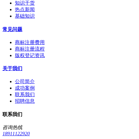
知识干货
热点新闻
基础知识
常见问题
商标注册费用
商标注册流程
版权登记资讯
关于我们
公司简介
成功案例
联系我们
招聘信息
联系我们
咨询热线
18911122920