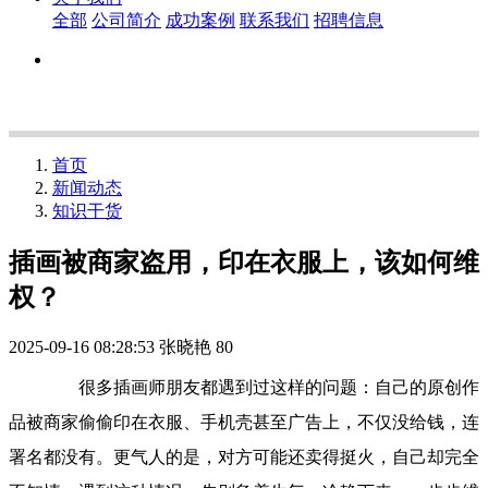
全部
公司简介
成功案例
联系我们
招聘信息
首页
新闻动态
知识干货
插画被商家盗用，印在衣服上，该如何维
权？
2025-09-16 08:28:53
张晓艳
80
很多插画师朋友都遇到过这样的问题：自己的原创作
品被商家偷偷印在衣服、手机壳甚至广告上，不仅没给钱，连
署名都没有。更气人的是，对方可能还卖得挺火，自己却完全