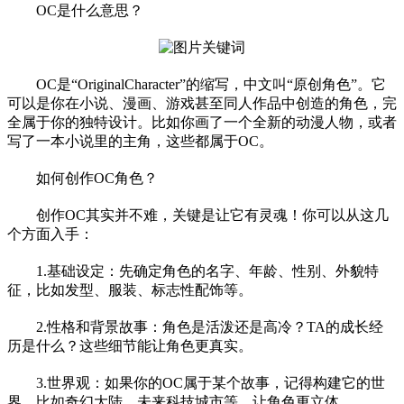
OC是什么意思？
OC是“OriginalCharacter”的缩写，中文叫“原创角色”。它
可以是你在小说、漫画、游戏甚至同人作品中创造的角色，完
全属于你的独特设计。比如你画了一个全新的动漫人物，或者
写了一本小说里的主角，这些都属于OC。
如何创作OC角色？
创作OC其实并不难，关键是让它有灵魂！你可以从这几
个方面入手：
1.基础设定：先确定角色的名字、年龄、性别、外貌特
征，比如发型、服装、标志性配饰等。
2.性格和背景故事：角色是活泼还是高冷？TA的成长经
历是什么？这些细节能让角色更真实。
3.世界观：如果你的OC属于某个故事，记得构建它的世
界，比如奇幻大陆、未来科技城市等，让角色更立体。