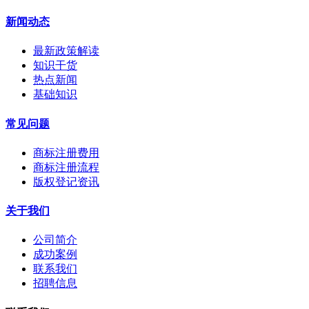
新闻动态
最新政策解读
知识干货
热点新闻
基础知识
常见问题
商标注册费用
商标注册流程
版权登记资讯
关于我们
公司简介
成功案例
联系我们
招聘信息