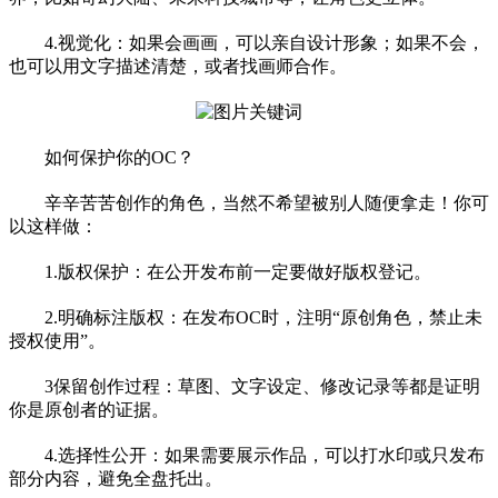
4.视觉化：如果会画画，可以亲自设计形象；如果不会，
也可以用文字描述清楚，或者找画师合作。
如何保护你的OC？
辛辛苦苦创作的角色，当然不希望被别人随便拿走！你可
以这样做：
1.版权保护：在公开发布前一定要做好版权登记。
2.明确标注版权：在发布OC时，注明“原创角色，禁止未
授权使用”。
3保留创作过程：草图、文字设定、修改记录等都是证明
你是原创者的证据。
4.选择性公开：如果需要展示作品，可以打水印或只发布
部分内容，避免全盘托出。