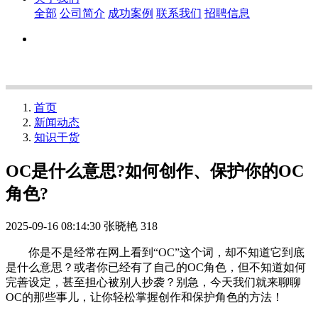
全部
公司简介
成功案例
联系我们
招聘信息
首页
新闻动态
知识干货
OC是什么意思?如何创作、保护你的OC
角色?
2025-09-16 08:14:30
张晓艳
318
你是不是经常在网上看到“OC”这个词，却不知道它到底
是什么意思？或者你已经有了自己的OC角色，但不知道如何
完善设定，甚至担心被别人抄袭？别急，今天我们就来聊聊
OC的那些事儿，让你轻松掌握创作和保护角色的方法！