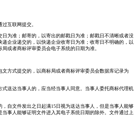
通过互联网提交。
交日为准；邮寄的，以寄出的邮戳日为准；邮戳日不清晰或者没
快递企业递交的，以快递企业收寄日为准；收寄日不明确的，以
标局或者商标评审委员会电子系统的日期为准。
电文方式提交的，以商标局或者商标评审委员会数据库记录为
方式送达当事人的，应当经当事人同意。当事人委托商标代理机
，自文件发出之日起满15日视为送达当事人，但是当事人能够
是当事人能够证明文件进入其电子系统日期的除外。文件通过上