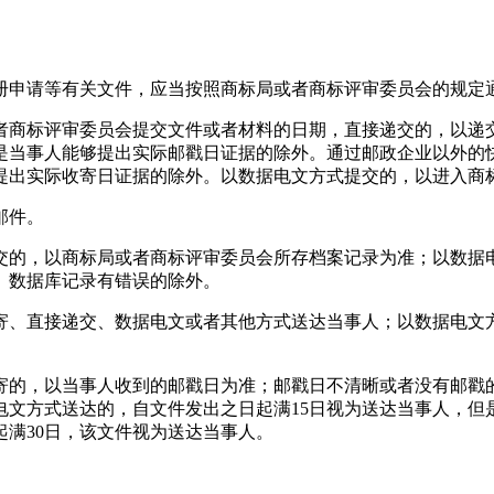
册申请等有关文件，应当按照商标局或者商标评审委员会的规定
者商标评审委员会提交文件或者材料的日期，直接递交的，以递
是当事人能够提出实际邮戳日证据的除外。通过邮政企业以外的
提出实际收寄日证据的除外。以数据电文方式提交的，以进入商
邮件。
交的，以商标局或者商标评审委员会所存档案记录为准；以数据
、数据库记录有错误的除外。
寄、直接递交、数据电文或者其他方式送达当事人；以数据电文
寄的，以当事人收到的邮戳日为准；邮戳日不清晰或者没有邮戳的
电文方式送达的，自文件发出之日起满15日视为送达当事人，但
满30日，该文件视为送达当事人。