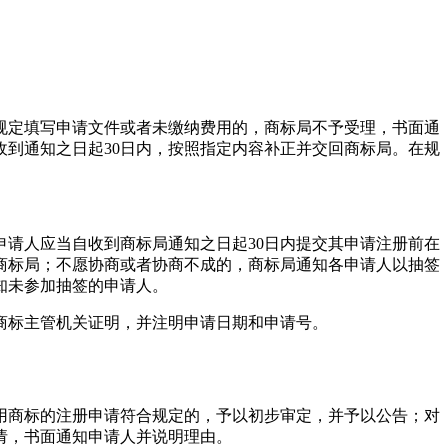
规定填写申请文件或者未缴纳费用的，商标局不予受理，书面通
到通知之日起30日内，按照指定内容补正并交回商标局。在规
。
请人应当自收到商标局通知之日起30日内提交其申请注册前在
商标局；不愿协商或者协商不成的，商标局通知各申请人以抽签
知未参加抽签的申请人。
商标主管机关证明，并注明申请日期和申请号。
用商标的注册申请符合规定的，予以初步审定，并予以公告；对
请，书面通知申请人并说明理由。