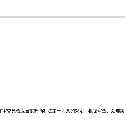
评审委员会应当依照商标法第十四条的规定，根据审查、处理案