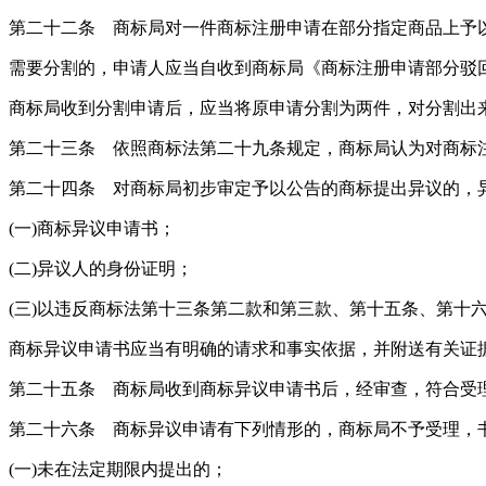
第二十二条 商标局对一件商标注册申请在部分指定商品上予
需要分割的，申请人应当自收到商标局《商标注册申请部分驳回
商标局收到分割申请后，应当将原申请分割为两件，对分割出
第二十三条 依照商标法第二十九条规定，商标局认为对商标
第二十四条 对商标局初步审定予以公告的商标提出异议的，
(一)商标异议申请书；
(二)异议人的身份证明；
(三)以违反商标法第十三条第二款和第三款、第十五条、第
商标异议申请书应当有明确的请求和事实依据，并附送有关证
第二十五条 商标局收到商标异议申请书后，经审查，符合受
第二十六条 商标异议申请有下列情形的，商标局不予受理，
(一)未在法定期限内提出的；