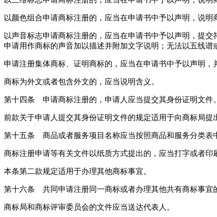
以颜色组合申请商标注册的，应当在申请书中予以声明，说明
以声音标志申请商标注册的，应当在申请书中予以声明，提交
申请用作商标的声音加以描述并附加文字说明；无法以五线谱
申请注册集体商标、证明商标的，应当在申请书中予以声明，
商标为外文或者包含外文的，应当说明含义。
第十四条 申请商标注册的，申请人应当提交其身份证明文件
前款关于申请人提交其身份证明文件的规定适用于向商标局提
第十五条 商品或者服务项目名称应当按照商品和服务分类表
商标注册申请等有关文件以纸质方式提出的，应当打字或者印
本条第二款规定适用于办理其他商标事宜。
第十六条 共同申请注册同一商标或者办理其他共有商标事宜
商标局和商标评审委员会的文件应当送达代表人。