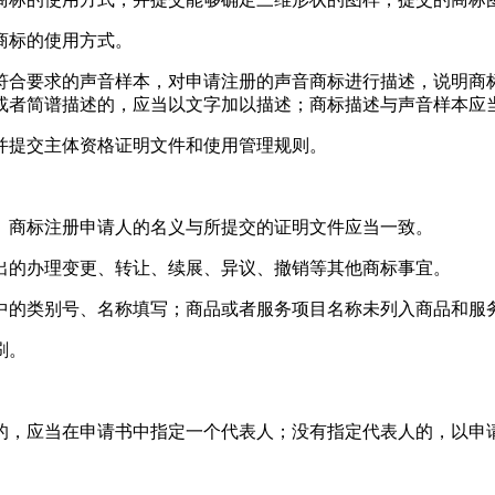
商标的使用方式。
符合要求的声音样本，对申请注册的声音商标进行描述，说明商
或者简谱描述的，应当以文字加以描述；商标描述与声音样本应
并提交主体资格证明文件和使用管理规则。
。商标注册申请人的名义与所提交的证明文件应当一致。
出的办理变更、转让、续展、异议、撤销等其他商标事宜。
中的类别号、名称填写；商品或者服务项目名称未列入商品和服
刷。
的，应当在申请书中指定一个代表人；没有指定代表人的，以申