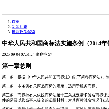
首页
新闻动态
最新政策解读
中华人民共和国商标法实施条例（2014年
2025-09-04 07:51:24
张晓艳
57
第一章总则
第一条 根据《中华人民共和国商标法》(以下简称商标法)，
第二条 本条例有关商品商标的规定，适用于服务商标。
第三条 商标持有人依照商标法第十三条规定请求驰名商标保
件的需要以及当事人提交的证据材料，对其商标驰名情况作出