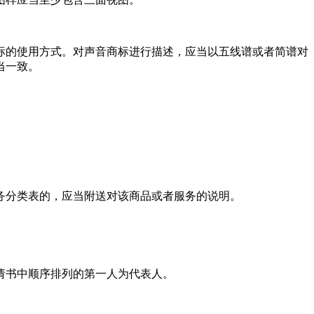
标的使用方式。对声音商标进行描述，应当以五线谱或者简谱对
当一致。
务分类表的，应当附送对该商品或者服务的说明。
请书中顺序排列的第一人为代表人。