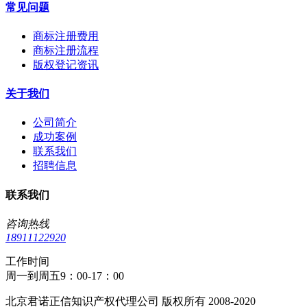
常见问题
商标注册费用
商标注册流程
版权登记资讯
关于我们
公司简介
成功案例
联系我们
招聘信息
联系我们
咨询热线
18911122920
工作时间
周一到周五9：00-17：00
北京君诺正信知识产权代理公司 版权所有 2008-2020