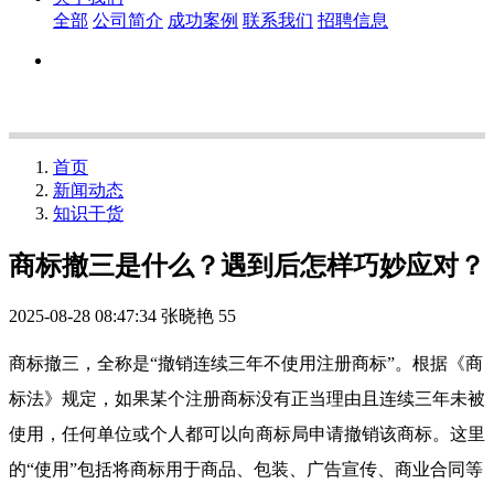
全部
公司简介
成功案例
联系我们
招聘信息
首页
新闻动态
知识干货
商标撤三是什么？遇到后怎样巧妙应对？
2025-08-28 08:47:34
张晓艳
55
商标撤三，全称是“撤销连续三年不使用注册商标”。根据《商
标法》规定，如果某个注册商标没有正当理由且连续三年未被
使用，任何单位或个人都可以向商标局申请撤销该商标。这里
的“使用”包括将商标用于商品、包装、广告宣传、商业合同等