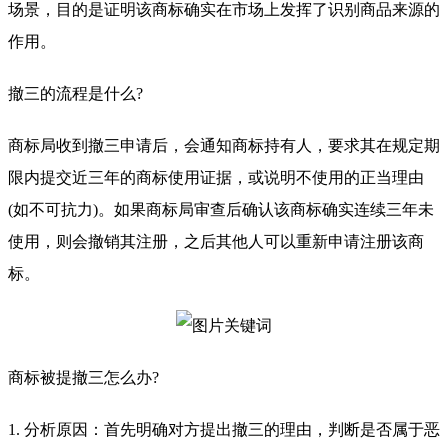
场景，目的是证明该商标确实在市场上发挥了识别商品来源的
作用。
撤三的流程是什么?
商标局收到撤三申请后，会通知商标持有人，要求其在规定期
限内提交近三年的商标使用证据，或说明不使用的正当理由
(如不可抗力)。如果商标局审查后确认该商标确实连续三年未
使用，则会撤销其注册，之后其他人可以重新申请注册该商
标。
商标被提撤三怎么办?
1. 分析原因：首先明确对方提出撤三的理由，判断是否属于恶