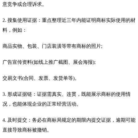
意竞争或合理诉求。
2. 搜集使用证据：重点整理近三年内能证明商标实际使用的材
料，例如：
商品实物、包装、门店装潢等带有商标的照片;
广告宣传资料(如线上推广截图、展会海报);
交易文书(合同、发票、发货单等)。
3. 形成证据链：证据需真实、连贯，既能展示商标的使用情
况，也能体现企业的正常经营活动。
4. 及时提交：务必在商标局规定的期限内提交证据，逾期可能
直接导致商标被撤销。