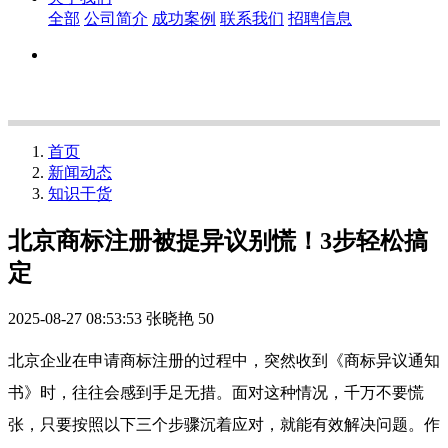
全部
公司简介
成功案例
联系我们
招聘信息
首页
新闻动态
知识干货
北京商标注册被提异议别慌！3步轻松搞
定
2025-08-27 08:53:53
张晓艳
50
北京企业在申请商标注册的过程中，突然收到《商标异议通知
书》时，往往会感到手足无措。面对这种情况，千万不要慌
张，只要按照以下三个步骤沉着应对，就能有效解决问题。作