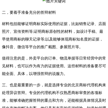
二，要着手准备充分的答辩材料
材料包括能够证明商标实际使用的证据，比如销售记录、店面
照片、宣传资料等;证明商标原创性的材料，如设计手稿、最
早使用商标的聊天记录等;以及能够体现商标知名度的证据，
像抖音、微信等平台的推广截图、参展照片等。
值得注意的是，外卖平台的订单、物流单据等日常经营中的常
见材料，也可以作为有力的证据使用。这些材料的准备要尽可
能全面、具体，以增强答辩的说服力。
三、也是最重要的一步，就是选择专业的北京商标代理机构来
处理异议答辩。专业的代理机构不仅熟悉商标审查的各项标
准，能够准确把握答辩的重点和方向，还能根据具体情况及时