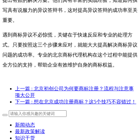
提出有效的解决方案。他们具有丰富的实战经验，知道如何撰
写具有说服力的异议答辩书，这对提高异议答辩的成功率至关
重要。
遇到商标异议不必惊慌，关键在于快速反应和专业的处理方
式。只要按照这三个步骤来应对，就能大大提高解决商标异议
问题的成功率。专业的北京商标代理机构在这个过程中能提供
全方位的支持，帮助企业有效维护自身的商标权益。
上一篇
: 北京初创公司为何要商标注册？流程与注意事
项大公开
下一篇
: 想在北京成功注册商标？这5个技巧不容错过！
新闻动态
最新政策解读
知识干货