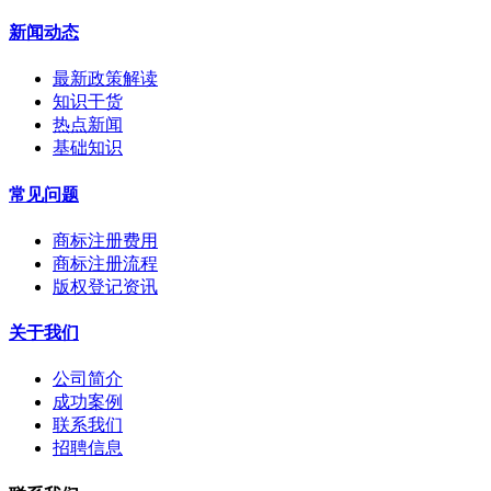
新闻动态
最新政策解读
知识干货
热点新闻
基础知识
常见问题
商标注册费用
商标注册流程
版权登记资讯
关于我们
公司简介
成功案例
联系我们
招聘信息