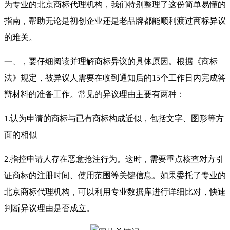
为专业的北京商标代理机构，我们特别整理了这份简单易懂的
指南，帮助无论是初创企业还是老品牌都能顺利渡过商标异议
的难关。
一、，要仔细阅读并理解商标异议的具体原因。根据《商标
法》规定，被异议人需要在收到通知后的15个工作日内完成答
辩材料的准备工作。常见的异议理由主要有两种：
1.认为申请的商标与已有商标构成近似，包括文字、图形等方
面的相似
2.指控申请人存在恶意抢注行为。这时，需要重点核查对方引
证商标的注册时间、使用范围等关键信息。如果委托了专业的
北京商标代理机构，可以利用专业数据库进行详细比对，快速
判断异议理由是否成立。