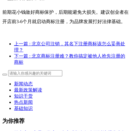
前期花小钱做好商标保护，后期能避免大损失。建议创业者在
开店前3-6个月就启动商标注册，为品牌发展打好法律基础。
上一篇
: 北京公司注销，其名下注册商标该怎么妥善处
理？
下一篇
: 北京商标注册难？教你搞定被他人抢先注册的
商标
新闻动态
最新政策解读
知识干货
热点新闻
基础知识
为你推荐