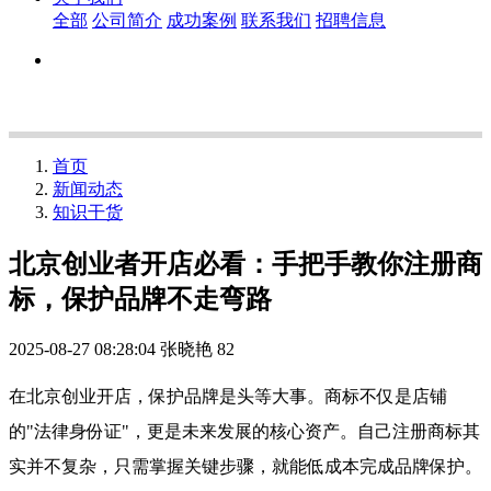
全部
公司简介
成功案例
联系我们
招聘信息
首页
新闻动态
知识干货
北京创业者开店必看：手把手教你注册商
标，保护品牌不走弯路
2025-08-27 08:28:04
张晓艳
82
在北京创业开店，保护品牌是头等大事。商标不仅是店铺
的"法律身份证"，更是未来发展的核心资产。自己注册商标其
实并不复杂，只需掌握关键步骤，就能低成本完成品牌保护。