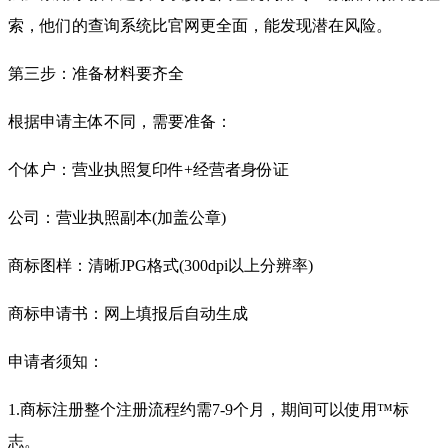
索，他们的查询系统比官网更全面，能发现潜在风险。
第三步：准备材料要齐全
根据申请主体不同，需要准备：
个体户：营业执照复印件+经营者身份证
公司：营业执照副本(加盖公章)
商标图样：清晰JPG格式(300dpi以上分辨率)
商标申请书：网上填报后自动生成
申请者须知：
1.商标注册整个注册流程约需7-9个月，期间可以使用™标
志。