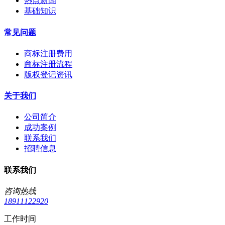
热点新闻
基础知识
常见问题
商标注册费用
商标注册流程
版权登记资讯
关于我们
公司简介
成功案例
联系我们
招聘信息
联系我们
咨询热线
18911122920
工作时间