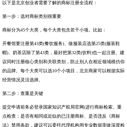
以下是北京创业者需要了解的商标注册全流程：
第一步：选对商标类别很重要
商标分为45个大类，每个大类包含若干小项。比如：
开餐馆要注册第43类(餐饮服务)、做服装店选第25类(服装鞋
帽)、奶茶店除了第43类，最好把第32类(饮料)也一起注册。建
议同时注册核心类别和关联类别，防止别人在相近领域模仿你
的品牌。每个大类可以选10个小项目，北京商家可以根据实际
经营情况灵活选择。
第二步：查重是关键
提交申请前务必登录国家知识产权局官网(进行商标检索。重
点检查：是否有相同或近似的已注册商标、是否违反《商标
法》禁用条款，建议可以委托代理机构用专业数据库做深度检