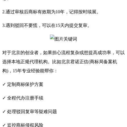
2.通过审核后商标有效期为10年，记得按时续展。
3.遇到驳回不要慌，可以在15天内提交复审。
对于北京的创业者，如果担心流程复杂或想提高成功率，可以
选择本地正规代理机构。比如北京君诺正信(商标局备案机
构)，15年专业经验能帮你：
✓ 定制商标保护方案
✓ 全程代办注册手续
✓ 处理驳回复审等疑难问题
✓ 监控商标侵权风险