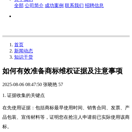
全部
公司简介
成功案例
联系我们
招聘信息
首页
新闻动态
知识干货
如何有效准备商标维权证据及注意事项
2025-08-06 08:47:50
张晓艳
57
1. 证据收集的关键点
在先使用证据：包括商标最早使用时间、销售合同、发票、产
品包装、宣传材料等，证明您在抢注人申请前已实际使用该商
标。