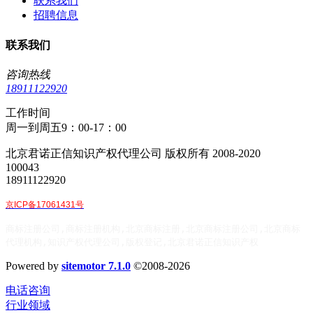
联系我们
招聘信息
联系我们
咨询热线
18911122920
工作时间
周一到周五9：00-17：00
北京君诺正信知识产权代理公司 版权所有 2008-2020
100043
18911122920
京ICP备17061431号
商标注册公司,商标注册机构,北京商标注册,北京商标注册公司,北京商标
代理机构,知识产权代理公司,版权登记,北京君诺正信知识产权
Powered by
sitemotor 7.1.0
©2008-2026
电话咨询
行业领域