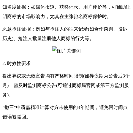
知名度证据：如媒体报道、获奖记录、用户评价等，可辅助证
明商标的市场影响力，尤其在主张驰名商标保护时。
恶意抢注证据：例如与抢注人的往来记录(如合作谈判、投诉
历史)、抢注人批量注册他人商标的行为等。
2. 时效性要求
提出异议或无效宣告均有严格时间限制(如异议期为公告后3个
月)，需及时监测商标公告(可通过商标局官网或第三方监测服
务)。
"撤三"申请需精准计算对方未使用的3年期间，避免因时间点
错误被驳回。