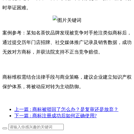
时举证困难。
案例参考：某知名茶饮品牌发现被竞争对手抢注类似商标后，
通过提交历年门店招牌、社交媒体推广记录及销售数据，成功
无效对方商标，并获法院支持不正当竞争赔偿。
商标维权需结合法律手段与商业策略，建议企业建立知识产权
保护体系，将被动应对转为主动防御。
上一篇
: 商标被驳回了怎么办？是复审还是放弃？
下一篇
: 商标注册成功后如何正确使用?