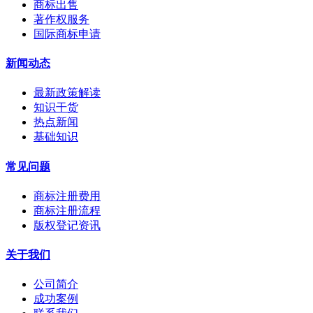
商标出售
著作权服务
国际商标申请
新闻动态
最新政策解读
知识干货
热点新闻
基础知识
常见问题
商标注册费用
商标注册流程
版权登记资讯
关于我们
公司简介
成功案例