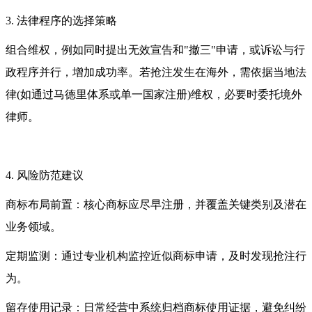
3. 法律程序的选择策略
组合维权，例如同时提出无效宣告和"撤三"申请，或诉讼与行
政程序并行，增加成功率。若抢注发生在海外，需依据当地法
律(如通过马德里体系或单一国家注册)维权，必要时委托境外
律师。
4. 风险防范建议
商标布局前置：核心商标应尽早注册，并覆盖关键类别及潜在
业务领域。
定期监测：通过专业机构监控近似商标申请，及时发现抢注行
为。
留存使用记录：日常经营中系统归档商标使用证据，避免纠纷