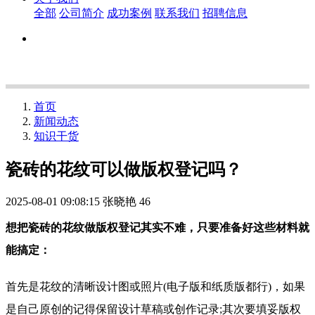
全部
公司简介
成功案例
联系我们
招聘信息
首页
新闻动态
知识干货
瓷砖的花纹可以做版权登记吗？
2025-08-01 09:08:15
张晓艳
46
想把瓷砖的花纹做版权登记其实不难，只要准备好这些材料就
能搞定：
首先是花纹的清晰设计图或照片(电子版和纸质版都行)，如果
是自己原创的记得保留设计草稿或创作记录;其次要填妥版权