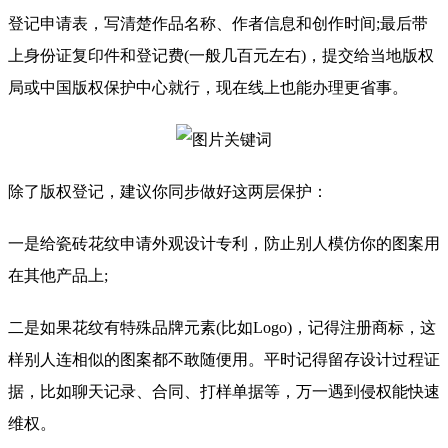
登记申请表，写清楚作品名称、作者信息和创作时间;最后带
上身份证复印件和登记费(一般几百元左右)，提交给当地版权
局或中国版权保护中心就行，现在线上也能办理更省事。
除了版权登记，建议你同步做好这两层保护：
一是给瓷砖花纹申请外观设计专利，防止别人模仿你的图案用
在其他产品上;
二是如果花纹有特殊品牌元素(比如Logo)，记得注册商标，这
样别人连相似的图案都不敢随便用。平时记得留存设计过程证
据，比如聊天记录、合同、打样单据等，万一遇到侵权能快速
维权。