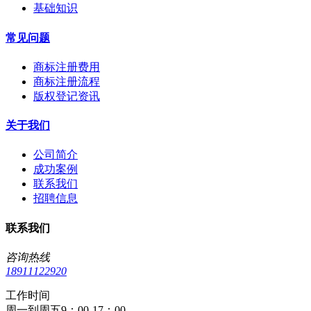
基础知识
常见问题
商标注册费用
商标注册流程
版权登记资讯
关于我们
公司简介
成功案例
联系我们
招聘信息
联系我们
咨询热线
18911122920
工作时间
周一到周五9：00-17：00