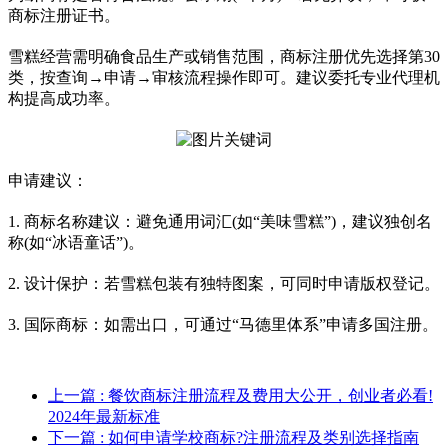
商标注册证书。
雪糕经营需明确食品生产或销售范围，商标注册优先选择第30
类，按查询→申请→审核流程操作即可。建议委托专业代理机
构提高成功率。
申请建议：
1. 商标名称建议：避免通用词汇(如“美味雪糕”)，建议独创名
称(如“冰语童话”)。
2. 设计保护：若雪糕包装有独特图案，可同时申请版权登记。
3. 国际商标：如需出口，可通过“马德里体系”申请多国注册。
上一篇
: 餐饮商标注册流程及费用大公开，创业者必看!
2024年最新标准
下一篇
: 如何申请学校商标?注册流程及类别选择指南