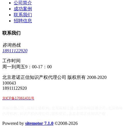
公司简介
成功案例
联系我们
招聘信息
联系我们
咨询热线
18911122920
工作时间
周一到周五9：00-17：00
北京君诺正信知识产权代理公司 版权所有 2008-2020
100043
18911122920
京ICP备17061431号
商标注册公司,商标注册机构,北京商标注册,北京商标注册公司,北京商标
代理机构,知识产权代理公司,版权登记,北京君诺正信知识产权
Powered by
sitemotor 7.1.0
©2008-2026