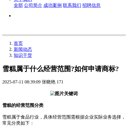
全部
公司简介
成功案例
联系我们
招聘信息
首页
新闻动态
知识干货
雪糕属于什么经营范围?如何申请商标?
2025-07-11 08:39:09
张晓艳
171
雪糕的经营范围分类
雪糕属于食品行业，具体经营范围需根据企业实际业务选择，
常见分类如下：