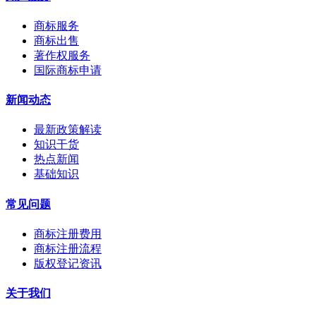
商标服务
商标出售
著作权服务
国际商标申请
新闻动态
最新政策解读
知识干货
热点新闻
基础知识
常见问题
商标注册费用
商标注册流程
版权登记资讯
关于我们