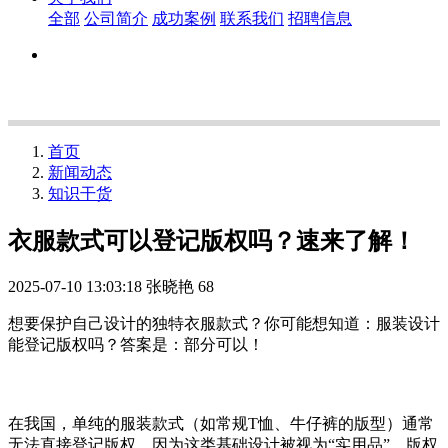
全部
公司简介
成功案例
联系我们
招聘信息
首页
新闻动态
知识干货
衣服款式可以登记版权吗？速来了解！
2025-07-10 13:03:18
张晓艳
68
想要保护自己设计的独特衣服款式？你可能想知道：服装设计
能登记版权吗？答案是：部分可以！
在我国，单纯的服装款式（如常规T恤、牛仔裤的版型）通常
无法直接登记版权，因为这类基础设计被视为“实用品”，版权