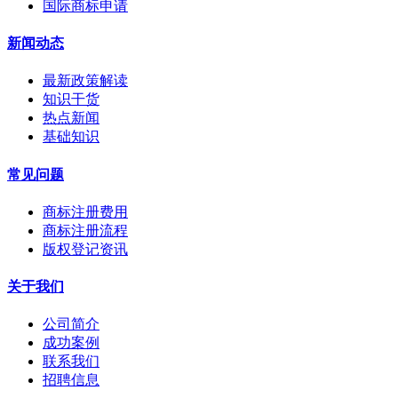
国际商标申请
新闻动态
最新政策解读
知识干货
热点新闻
基础知识
常见问题
商标注册费用
商标注册流程
版权登记资讯
关于我们
公司简介
成功案例
联系我们
招聘信息