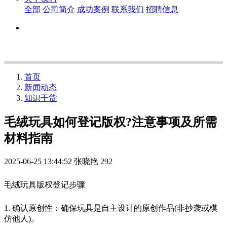
全部
公司简介
成功案例
联系我们
招聘信息
首页
新闻动态
知识干货
毛绒玩具如何登记版权?注意事项及所需
材料指南
2025-06-25 13:44:52
张晓艳
292
毛绒玩具版权登记步骤
1. 确认原创性：确保玩具是自主设计的原创作品(非抄袭或模
仿他人)。