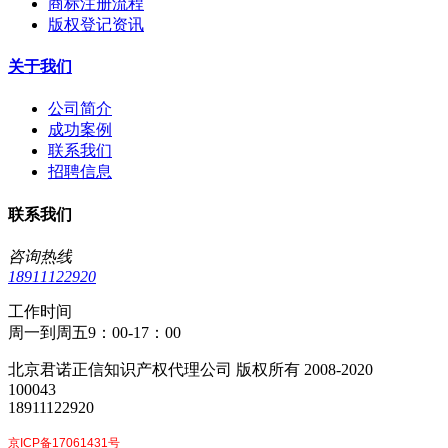
商标注册流程
版权登记资讯
关于我们
公司简介
成功案例
联系我们
招聘信息
联系我们
咨询热线
18911122920
工作时间
周一到周五9：00-17：00
北京君诺正信知识产权代理公司 版权所有 2008-2020
100043
18911122920
京ICP备17061431号