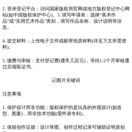
2. 登录登记平台：访问国家版权局官网或地方版权登记中心网
站(如中国版权保护中心)。3. 填写申请表：选择“美术作
品”或“实用艺术作品”类别，填写作品名称、设计说明等信
息。
4. 提交材料：上传电子文件或邮寄纸质材料(详见下文所需资
料)。
5. 缴费与审核：支付登记费(通常几百元)，等待1-2个月审核通
过后领取证书。
注意事项
1. 保护设计而非功能：版权保护的是玩具的外观设计(如造
型、图案)，而非技术功能(需申请专利)。
2. 保留创作证据：设计草图、创作过程记录可辅助证明原创