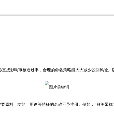
称直接影响审核通过率，合理的命名策略能大大减少驳回风险。
主要原料、功能、用途等特征的名称不予注册。例如："鲜美蛋糕