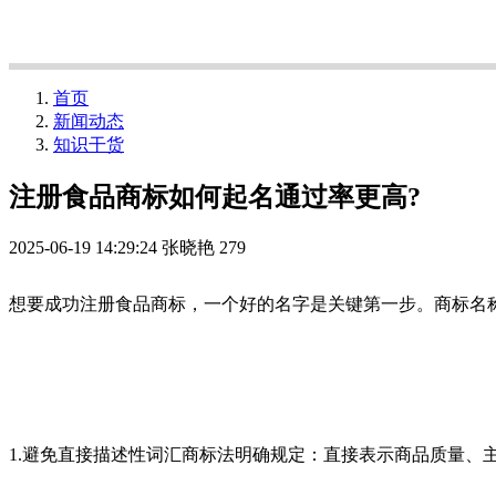
首页
新闻动态
知识干货
注册食品商标如何起名通过率更高?
2025-06-19 14:29:24
张晓艳
279
想要成功注册食品商标，一个好的名字是关键第一步。商标名
1.避免直接描述性词汇商标法明确规定：直接表示商品质量、