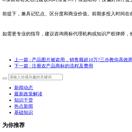
前提下，兼具记忆点、区分度和商业价值。前期多投入时间在
如需更专业的指导，建议咨询商标代理机构或知识产权律师，
上一篇
: 产品图片被盗用，销售额超10万?三步教你高效
下一篇
: 注册农产品商标的流程及费用
新闻动态
最新政策解读
知识干货
热点新闻
基础知识
为你推荐