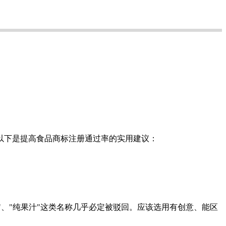
以下是提高食品商标注册通过率的实用建议：
"、"纯果汁"这类名称几乎必定被驳回。应该选用有创意、能区