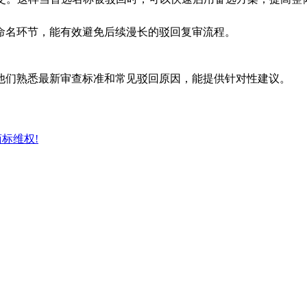
命名环节，能有效避免后续漫长的驳回复审流程。
他们熟悉最新审查标准和常见驳回原因，能提供针对性建议。
商标维权!