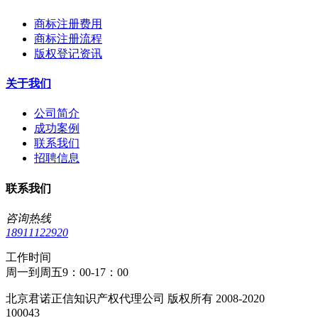
商标注册费用
商标注册流程
版权登记资讯
关于我们
公司简介
成功案例
联系我们
招聘信息
联系我们
咨询热线
18911122920
工作时间
周一到周五9：00-17：00
北京君诺正信知识产权代理公司 版权所有 2008-2020
100043