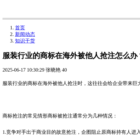
首页
新闻动态
知识干货
服装行业的商标在海外被他人抢注怎么办
2025-06-17 10:30:29
张晓艳
40
服装行业的商标在海外被他人抢注时，这往往会给企业带来巨大
商标抢注的常见情形商标被抢注通常分为几种情况：
1.竞争对手出于商业目的故意抢注，企图阻止原商标持有人进入