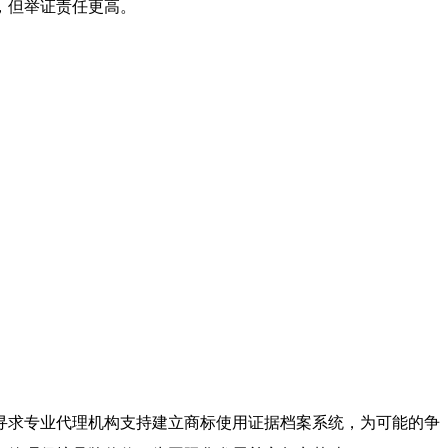
，但举证责任更高。
寻求专业代理机构支持建立商标使用证据档案系统，为可能的争