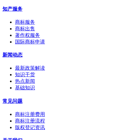
知产服务
商标服务
商标出售
著作权服务
国际商标申请
新闻动态
最新政策解读
知识干货
热点新闻
基础知识
常见问题
商标注册费用
商标注册流程
版权登记资讯