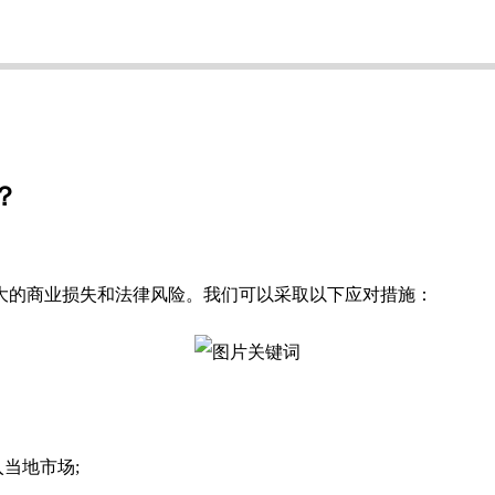
？
的商业损失和法律风险。‌我们可以采取以下应对措施‌：
当地市场;