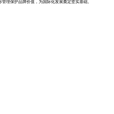
标管理保护品牌价值，为国际化发展奠定坚实基础。