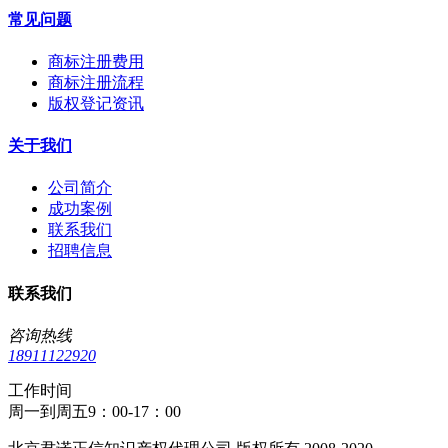
常见问题
商标注册费用
商标注册流程
版权登记资讯
关于我们
公司简介
成功案例
联系我们
招聘信息
联系我们
咨询热线
18911122920
工作时间
周一到周五9：00-17：00