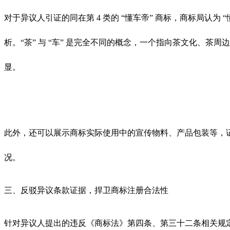
对于异议人引证的同在第 4 类的 “懂车帝” 商标，商标局
析。“茶” 与 “车” 是完全不同的概念，一个指向茶文化、茶周
显。
此外，还可以展示商标实际使用中的宣传物料、产品包装等，证明
况。
三、反驳异议条款证据，捍卫商标注册合法性
针对异议人提出的违反《商标法》第四条、第三十二条相关规