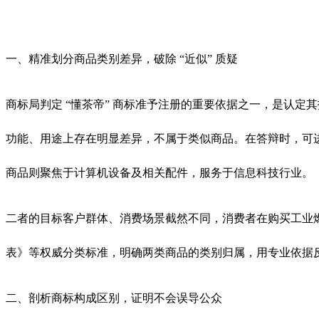
一、精准划分商品类别差异，破除 “近似” 质疑
商标局判定 “懂茶帝” 商标准予注册的重要依据之一，是认定其指定使
功能、用途上存在明显差异，不属于类似商品。在答辩时，可进一
商品则聚焦于计算机设备及相关配件，服务于信息科技行业。
二者的目标客户群体、消费场景截然不同，消费者在购买工业燃料
表》等权威分类标准，明确两类商品的类别归属，用专业依据反驳
二、剖析商标构成区别，证明不会误导公众