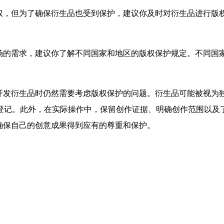
版权，但为了确保衍生品也受到保护，建议你及时对衍生品进行版
市场的需求，建议你了解不同国家和地区的版权保护规定。不同国
发衍生品时仍然需要考虑版权保护的问题。衍生品可能被视为
登记。此外，在实际操作中，保留创作证据、明确创作范围以及
确保自己的创意成果得到应有的尊重和保护。