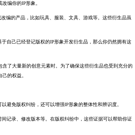
改编你的IP形象。
或改编的产品，比如玩具、服装、文具、游戏等。这些衍生品虽
于自己已经登记版权的IP形象开发衍生品，那么你仍然拥有这
含了大量新的创意元素时。为了确保这些衍生品也受到充分的
自己的权益。
以避免版权纠纷，还可以增强IP形象的整体性和辨识度。
时间记录、修改版本等。在版权纠纷中，这些证据可以帮助你证