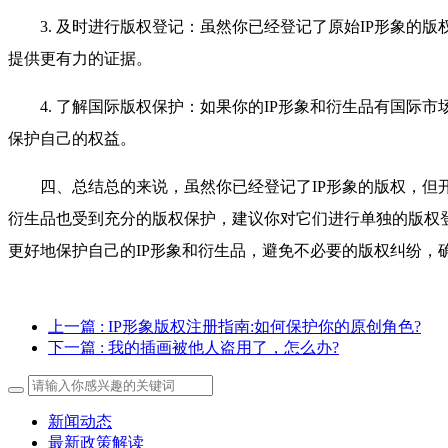
3. 及时进行版权登记：虽然你已经登记了原始IP形象的
提供更有力的证据。
4. 了解国际版权保护：如果你的IP形象和衍生品有国际
保护自己的权益。
四、总结总的来说，虽然你已经登记了IP形象的版权，但开
衍生品也受到充分的版权保护，建议你对它们进行单独的版权
更好地保护自己的IP形象和衍生品，避免不必要的版权纠纷，
上一篇
: IP形象版权注册指南:如何保护你的原创角色?
下一篇
: 我的插画被他人盗用了，怎么办?
新闻动态
最新政策解读