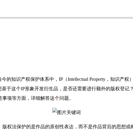
保护体系中，IP（Intellectual Property，知
想基于这个IP形象开发衍生品，是否还需要进行额外的版权登记
意事项等方面，详细解答这个问题。
权法保护的是作品的原创性表达，而不是作品背后的思想或概