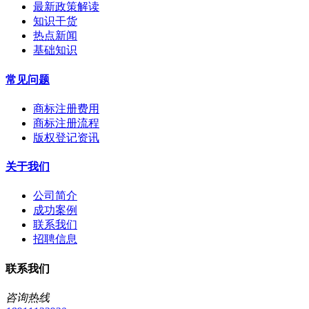
最新政策解读
知识干货
热点新闻
基础知识
常见问题
商标注册费用
商标注册流程
版权登记资讯
关于我们
公司简介
成功案例
联系我们
招聘信息
联系我们
咨询热线