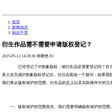
首页
新闻动态
知识干货
衍生作品需不需要申请版权登记？
2025-05-12 14:20:36
张晓艳
83
已经登记了IP形象版权，做衍生品还需要登记吗？在当今的知识产权
多人在完成IP形象版权登记后，往往会面临一个疑问：如果我
我们将从版权保护的范围、衍生品的定义以及实际操作中的注
一、版权保护的范围首先，我们需要明确版权保护的范围。版