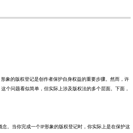
识产权）形象的版权登记是创作者保护自身权益的重要步骤。然而，许
？这个问题看似简单，但实际上涉及版权法的多个层面。下面，
念。当你完成一个IP形象的版权登记时，你实际上是在保护这