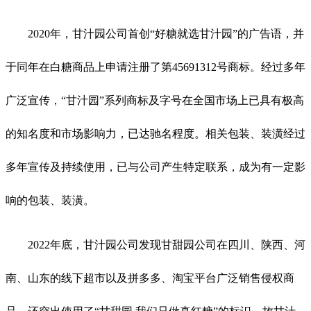
2020年，甘汁园公司首创“好糖就选甘汁园”的广告语，并
于同年在白糖商品上申请注册了第45691312号商标。经过多年
广泛宣传，“甘汁园”系列商标及字号在全国市场上已具有极高
的知名度和市场影响力，已达驰名程度。相关包装、装潢经过
多年宣传及持续使用，已与公司产生特定联系，成为有一定影
响的包装、装潢。
2022年底，甘汁园公司发现甘甜园公司在四川、陕西、河
南、山东的线下超市以及拼多多、淘宝平台广泛销售侵权商