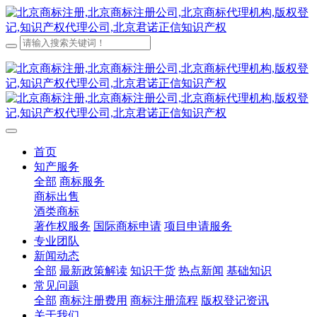
首页
知产服务
全部
商标服务
商标出售
酒类商标
著作权服务
国际商标申请
项目申请服务
专业团队
新闻动态
全部
最新政策解读
知识干货
热点新闻
基础知识
常见问题
全部
商标注册费用
商标注册流程
版权登记资讯
关于我们