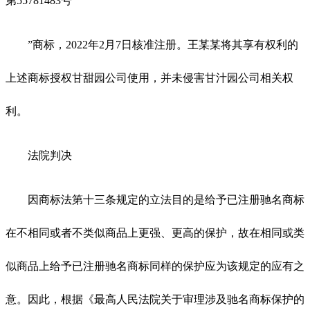
第55781483号“
”商标，2022年2月7日核准注册。王某某将其享有权利的
上述商标授权甘甜园公司使用，并未侵害甘汁园公司相关权
利。
法院判决
因商标法第十三条规定的立法目的是给予已注册驰名商标
在不相同或者不类似商品上更强、更高的保护，故在相同或类
似商品上给予已注册驰名商标同样的保护应为该规定的应有之
意。因此，根据《最高人民法院关于审理涉及驰名商标保护的