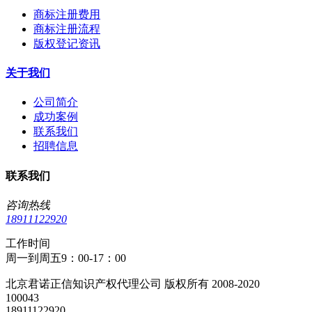
商标注册费用
商标注册流程
版权登记资讯
关于我们
公司简介
成功案例
联系我们
招聘信息
联系我们
咨询热线
18911122920
工作时间
周一到周五9：00-17：00
北京君诺正信知识产权代理公司 版权所有 2008-2020
100043
18911122920