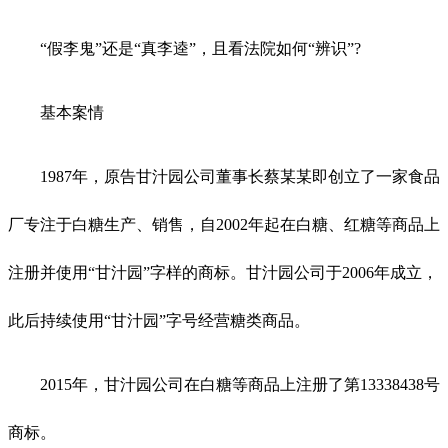
“假李鬼”还是“真李逵”，且看法院如何“辨识”?
基本案情
1987年，原告甘汁园公司董事长蔡某某即创立了一家食品
厂专注于白糖生产、销售，自2002年起在白糖、红糖等商品上
注册并使用“甘汁园”字样的商标。甘汁园公司于2006年成立，
此后持续使用“甘汁园”字号经营糖类商品。
2015年，甘汁园公司在白糖等商品上注册了第13338438号
商标。