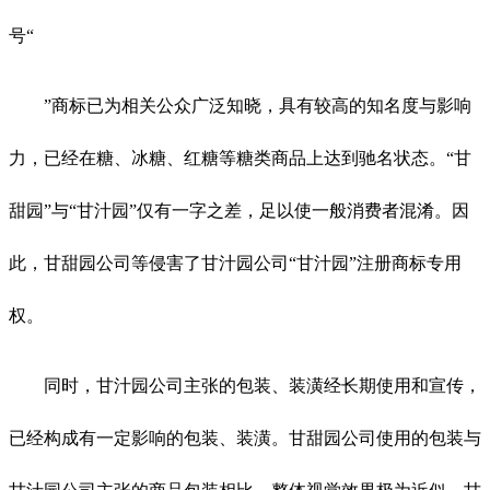
号“
”商标已为相关公众广泛知晓，具有较高的知名度与影响
力，已经在糖、冰糖、红糖等糖类商品上达到驰名状态。“甘
甜园”与“甘汁园”仅有一字之差，足以使一般消费者混淆。因
此，甘甜园公司等侵害了甘汁园公司“甘汁园”注册商标专用
权。
同时，甘汁园公司主张的包装、装潢经长期使用和宣传，
已经构成有一定影响的包装、装潢。甘甜园公司使用的包装与