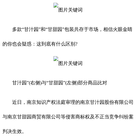
多款“甘汁园”和“甘甜园”包装共存于市场，相信火眼金睛
的你也会疑惑：这到底有什么区别?
甘汁园”(右侧)与“甘甜园”(左侧)部分商品比对
近日，南京知识产权法庭审理的南京甘汁园股份有限公司
与南京甘甜园商贸有限公司等侵害商标权及不正当竞争纠纷案
判决生效。