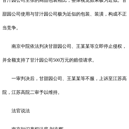
甘汁园公司主张的商品包装相比，整体视觉效果极为近似。甘
甜园公司使用与甘汁园公司极为近似的包装、装潢，构成不正
当竞争。
南京中院依法判决甘甜园公司、王某某等立即停止侵权，
并全额支持了甘汁园公司500万元的赔偿请求。
一审判决后，甘甜园公司、王某某等不服，上诉至江苏高
院，江苏高院二审予以维持。
法官说法