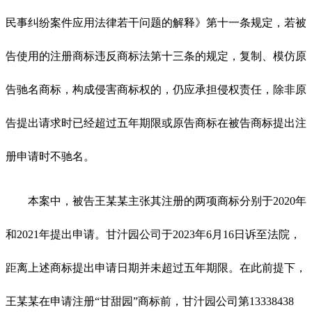
民事纠纷案件应用法律若干问题的解释》第十一条规定，若被
告使用的注册商标违反商标法第十三条的规定，复制、模仿原
告驰名商标，构成侵害商标权的，仍应承担侵权责任，除非原
告提出请求时已经超过五年期限或原告商标在被告商标提出注
册申请时不驰名。
本案中，被告王某某主张其注册的两项商标分别于2020年
和2021年提出申请。甘汁园公司于2023年6月16日诉至法院，
距离上述商标提出申请日期并未超过五年期限。在此前提下，
王某某在申请注册“甘甜园”商标前，甘汁园公司第13338438