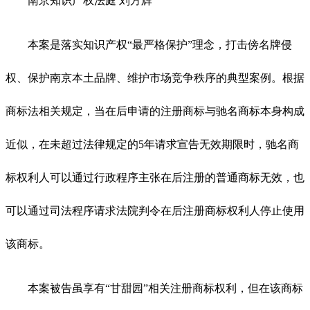
南京知识产权法庭 刘方辉
本案是落实知识产权“最严格保护”理念，打击傍名牌侵
权、保护南京本土品牌、维护市场竞争秩序的典型案例。根据
商标法相关规定，当在后申请的注册商标与驰名商标本身构成
近似，在未超过法律规定的5年请求宣告无效期限时，驰名商
标权利人可以通过行政程序主张在后注册的普通商标无效，也
可以通过司法程序请求法院判令在后注册商标权利人停止使用
该商标。
本案被告虽享有“甘甜园”相关注册商标权利，但在该商标