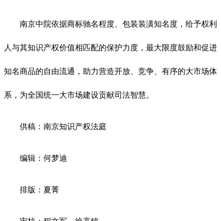
南京中院依据商标驰名程度、包装装潢知名度，给予权利
人与其知识产权价值相匹配的保护力度，最大限度鼓励和促进
知名商品的自由流通，助力营造开放、竞争、有序的大市场体
系，为全国统一大市场建设贡献司法智慧。
供稿：南京知识产权法庭
编辑：何梦迪
排版：夏菁