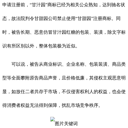
申请注册前，“甘汁园”商标已经为相关公众熟知，达到驰名状
态，故法院判令甘甜园公司禁止使用“甘甜园”注册商标。同
时，被告长期、恶意仿冒甘汁园红糖的包装、装潢，除文字标
识有所区别以外，整体包装极为近似。
可以说，被告从商业标识、企业名称、包装装潢、商品类
型等全面攀附原告商品声誉，且价格低廉，其侵权主观恶意明
显，如放任二者共存于市场，不仅侵害权利人的权益，也会使
得消费者权益无法得到保障，扰乱市场竞争秩序。