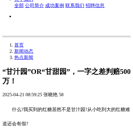
全部
公司简介
成功案例
联系我们
招聘信息
首页
新闻动态
热点新闻
“甘汁园”OR“甘甜园”，一字之差判赔500
万！
2025-04-21 08:59:25
张晓艳
58
什么?我买到的红糖居然不是甘汁园?从小吃到大的红糖难
道还会有假?