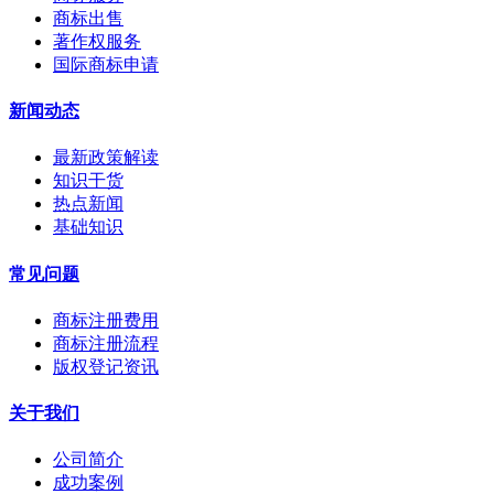
商标出售
著作权服务
国际商标申请
新闻动态
最新政策解读
知识干货
热点新闻
基础知识
常见问题
商标注册费用
商标注册流程
版权登记资讯
关于我们
公司简介
成功案例