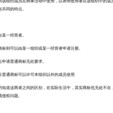
该组织成员在商事活动中使用，以表明使用者在该组织中的成员
有共同的特点。
自某一经营者。
商标则可以由某一组织或某一经营者申请注册。
;申请普通商标无此要求。
;普通商标可以许可本组织以外的成员使用
知道这两者之间的区别，在实际生活中，其实商标也无处不在，
成侵权问题。