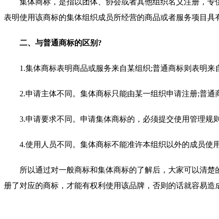
集体商标，是指以团体、协会或者其他组织名义注册，专供
表明使用该商标的集体组织成员所经营的商品或者服务项目具
二、与普通商标的区别?
1.集体商标表明商品或服务来自某组织;普通商标则表明来
2.申请主体不同。集体商标只能由某一组织申请注册;普通
3.申请要求不同。申请集体商标的，必须提交使用管理规则
4.使用人员不同。集体商标不能准许本组织以外的成员使用
所以通过对一般商标和集体商标的了解后，大家可以清楚的
册了对应的商标，才能有权利使用该品牌，否则的话就容易造