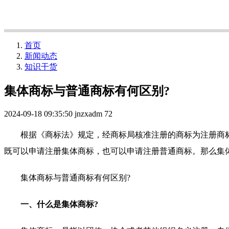
首页
新闻动态
知识干货
集体商标与普通商标有何区别?
2024-09-18 09:35:50
jnzxadm
72
根据《商标法》规定，经商标局核准注册的商标为注册商标
既可以申请注册集体商标，也可以申请注册普通商标。那么集
集体商标与普通商标有何区别?
一、什么是集体商标?