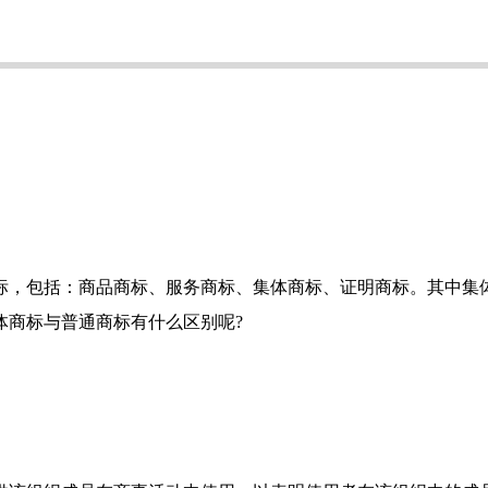
，包括：商品商标、服务商标、集体商标、证明商标。其中集体
体商标与普通商标有什么区别呢?