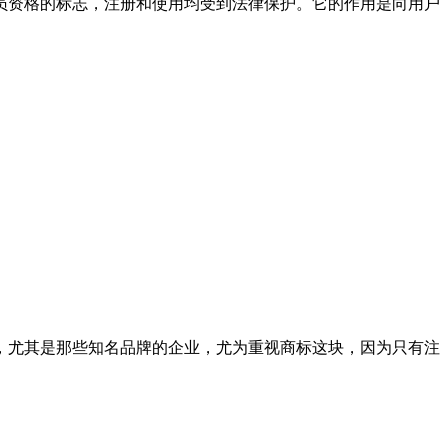
资格的标志，注册和使用均受到法律保护。它的作用是向用户
尤其是那些知名品牌的企业，尤为重视商标这块，因为只有注