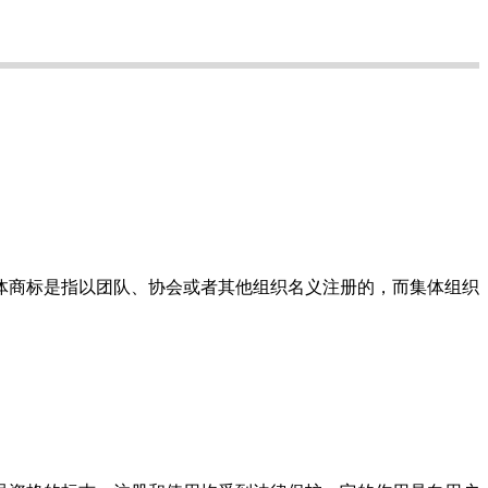
商标是指以团队、协会或者其他组织名义注册的，而集体组织