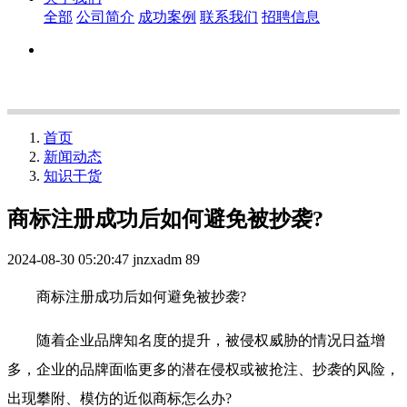
全部
公司简介
成功案例
联系我们
招聘信息
首页
新闻动态
知识干货
商标注册成功后如何避免被抄袭?
2024-08-30 05:20:47
jnzxadm
89
商标注册成功后如何避免被抄袭?
随着企业品牌知名度的提升，被侵权威胁的情况日益增
多，企业的品牌面临更多的潜在侵权或被抢注、抄袭的风险，
出现攀附、模仿的近似商标怎么办?