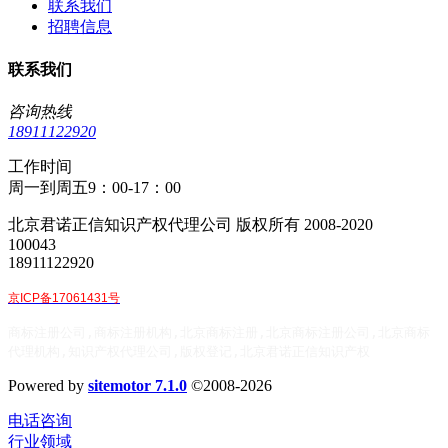
联系我们
招聘信息
联系我们
咨询热线
18911122920
工作时间
周一到周五9：00-17：00
北京君诺正信知识产权代理公司 版权所有 2008-2020
100043
18911122920
京ICP备17061431号
商标注册公司,商标注册机构,北京商标注册,北京商标注册公司,北京商标
代理机构,知识产权代理公司,版权登记,北京君诺正信知识产权
Powered by
sitemotor 7.1.0
©2008-2026
电话咨询
行业领域