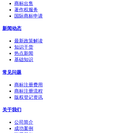
商标出售
著作权服务
国际商标申请
新闻动态
最新政策解读
知识干货
热点新闻
基础知识
常见问题
商标注册费用
商标注册流程
版权登记资讯
关于我们
公司简介
成功案例