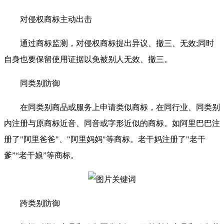
对侵权商标主动出击
通过商标监测，对侵权商标提出异议、撤三、无效;同时
自身也要保留使用证据以免被别人无效、撤三。
同类别防御
在同类别商品或服务上申请类似商标，在同行业、同类别
内注册与原商标近音、同音或字形近似的商标。如阿里巴巴注
册了"阿里爸爸"、"阿里妈妈"等商标。老干妈注册了"老干
爹”“老干娘”等商标。
跨类别防御