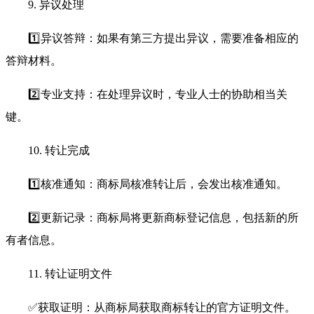
9. 异议处理
1️⃣异议答辩：如果有第三方提出异议，需要准备相应的
答辩材料。
2️⃣专业支持：在处理异议时，专业人士的协助相当关
键。
10. 转让完成
1️⃣核准通知：商标局核准转让后，会发出核准通知。
2️⃣更新记录：商标局将更新商标登记信息，包括新的所
有者信息。
11. 转让证明文件
✅获取证明：从商标局获取商标转让的官方证明文件。