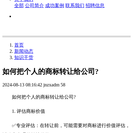
全部
公司简介
成功案例
联系我们
招聘信息
首页
新闻动态
知识干货
如何把个人的商标转让给公司?
2024-08-13 08:16:42
jnzxadm
58
如何把个人的商标转让给公司?
1. 评估商标价值
✅专业评估：在转让前，可能需要对商标进行价值评估，