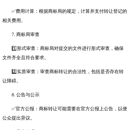
✅费用计算：根据商标局的规定，计算并支付转让登记的
相关费用。
7. 商标局审查
1️⃣形式审查：商标局对提交的文件进行形式审查，确保
文件齐全且符合要求。
2️⃣实质审查：审查商标转让的合法性，包括是否存在转
让障碍。
8. 公告与公示
✅官方公报：商标转让可能需要在官方公报上公告，以便
公众提出异议。