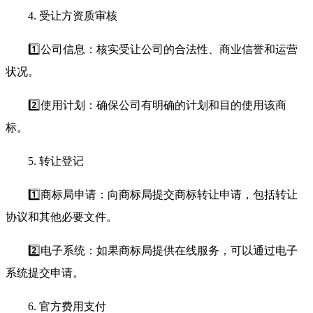
4. 受让方资质审核
1️⃣公司信息：核实受让公司的合法性、商业信誉和运营
状况。
2️⃣使用计划：确保公司有明确的计划和目的使用该商
标。
5. 转让登记
1️⃣商标局申请：向商标局提交商标转让申请，包括转让
协议和其他必要文件。
2️⃣电子系统：如果商标局提供在线服务，可以通过电子
系统提交申请。
6. 官方费用支付