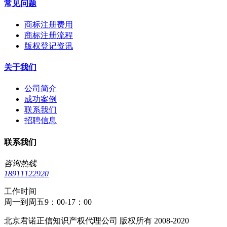
常见问题
商标注册费用
商标注册流程
版权登记资讯
关于我们
公司简介
成功案例
联系我们
招聘信息
联系我们
咨询热线
18911122920
工作时间
周一到周五9：00-17：00
北京君诺正信知识产权代理公司 版权所有 2008-2020