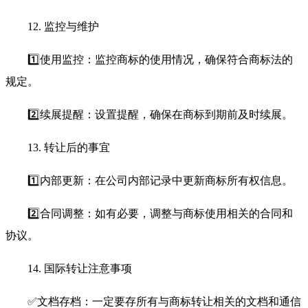
12. 监控与维护
1️⃣使用监控：监控商标的使用情况，确保符合商标法的
规定。
2️⃣续展提醒：设置提醒，确保在商标到期前及时续展。
13. 转让后的事宜
1️⃣内部更新：在公司内部记录中更新商标所有权信息。
2️⃣合同调整：如有必要，调整与商标使用相关的合同和
协议。
14. 国际转让注意事项
✅文档存档：一定要存所有与商标转让相关的文档和通信