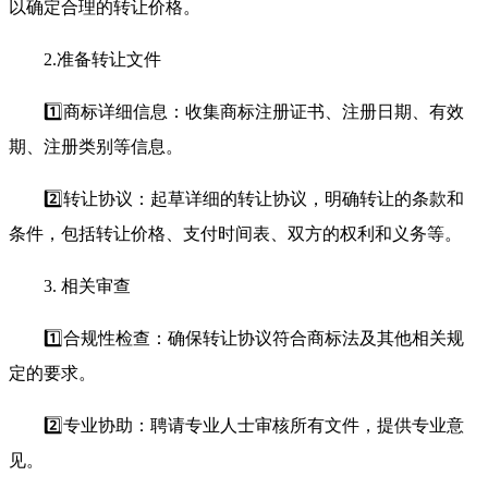
以确定合理的转让价格。
2.准备转让文件
1️⃣商标详细信息：收集商标注册证书、注册日期、有效
期、注册类别等信息。
2️⃣转让协议：起草详细的转让协议，明确转让的条款和
条件，包括转让价格、支付时间表、双方的权利和义务等。
3. 相关审查
1️⃣合规性检查：确保转让协议符合商标法及其他相关规
定的要求。
2️⃣专业协助：聘请专业人士审核所有文件，提供专业意
见。