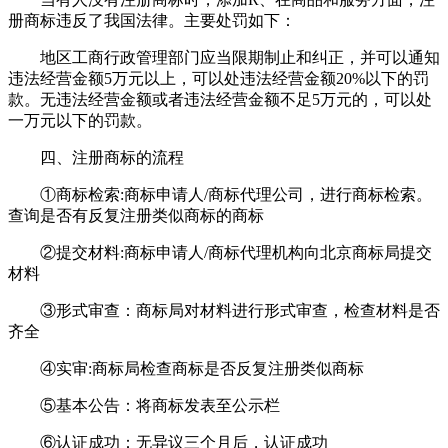
册商标违反了我国法律。主要处罚如下：
地区工商行政管理部门应当限期制止和纠正，并可以通知
违法经营金额5万元以上，可以处违法经营金额20%以下的罚
款。无违法经营金额或者违法经营金额不足5万元的，可以处
一万元以下的罚款。
四、注册商标的流程
①商标检索:商标申请人/商标代理公司，进行商标检索。
查询是否有反复注册类似商标的商标
②提交材料:商标申请人/商标代理机构向北京商标局提交
材料
③形式审查：商标局对材料进行形式审查，检查材料是否
齐全
④实审:商标局检查商标是否反复注册类似商标
⑤基本公告：将商标发表至公示栏
⑥认证成功：无异议三个月后，认证成功