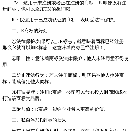
TM：适用于未注册或者正在注册的商标，即即使没有注
册商标，也可以添加TM的象征哦
R：仅适用于已成功认证的商标，表明受法律保护。
二、R商标的好处
①法律保护:如果可以加R标志，就意味着商标已经注册，
那么它就可以加R标志，这意味着商标已经注册了。
②唯一性：意味着商标受法律保护，他人未经同意不得使
用。
③防止违法行为：若未注册商标，则容易被他人抢注商
标，造成侵犯他人商标。
④打造品牌：注册R商标，公司可以放心投入时间和成本
打造该商标为品牌。
⑤附加值：R商标，能给企业带来更高的价值。
三、私自添加R商标的后果
当有人没有注册商标时，添加R、在商品和服务方面，注