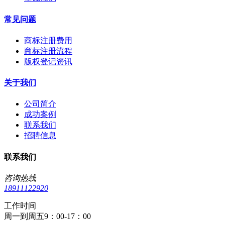
常见问题
商标注册费用
商标注册流程
版权登记资讯
关于我们
公司简介
成功案例
联系我们
招聘信息
联系我们
咨询热线
18911122920
工作时间
周一到周五9：00-17：00