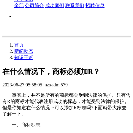
全部
公司简介
成功案例
联系我们
招聘信息
首页
新闻动态
知识干货
在什么情况下，商标必须加R？
2023-06-27 05:58:05
jnzxadm
579
事实上，并不是所有的商标都会受到法律的保护。只有含
有R的商标才能代表注册成功的标志，才能受到法律的保护。
但是你知道在什么情况下可以添加R标志吗?下面就带大家去
了解一下。
一、商标标志