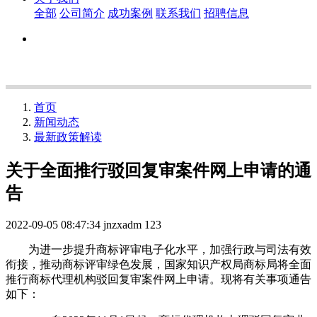
全部
公司简介
成功案例
联系我们
招聘信息
首页
新闻动态
最新政策解读
关于全面推行驳回复审案件网上申请的通
告
2022-09-05 08:47:34
jnzxadm
123
为进一步提升商标评审电子化水平，加强行政与司法有效
衔接，推动商标评审绿色发展，国家知识产权局商标局将全面
推行商标代理机构驳回复审案件网上申请。现将有关事项通告
如下：