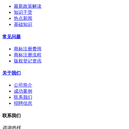
最新政策解读
知识干货
热点新闻
基础知识
常见问题
商标注册费用
商标注册流程
版权登记资讯
关于我们
公司简介
成功案例
联系我们
招聘信息
联系我们
咨询热线