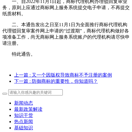
一、自2022年11月1日起，商标代理机构办理驳回复审业
务，原则上应通过商标网上服务系统提交电子申请，不再提交
纸质材料。
二、本通告发出之日至11月1日为全面推行商标代理机构
代理驳回复审案件网上申请的“过渡期”，商标代理机构做好各
项准备工作，尚无商标网上服务系统账户的代理机构请尽快申
请注册。
特此通告。
上一篇
: 又一个因版权导致商标不予注册的案例
下一篇
: 防御商标的重要性，你知道吗？
新闻动态
最新政策解读
知识干货
热点新闻
基础知识