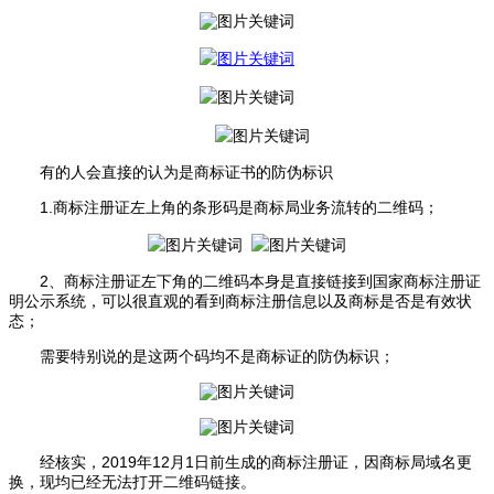
有的人会直接的认为是商标证书的防伪标识
1.商标注册证左上角的条形码是商标局业务流转的二维码；
2、商标注册证左下角的二维码本身是直接链接到国家商标注册证
明公示系统，可以很直观的看到商标注册信息以及商标是否是有效状
态；
需要特别说的是这两个码均不是商标证的防伪标识；
经核实，2019年12月1日前生成的商标注册证，因商标局域名更
换，现均已经无法打开二维码链接。