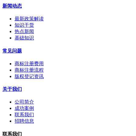
新闻动态
最新政策解读
知识干货
热点新闻
基础知识
常见问题
商标注册费用
商标注册流程
版权登记资讯
关于我们
公司简介
成功案例
联系我们
招聘信息
联系我们