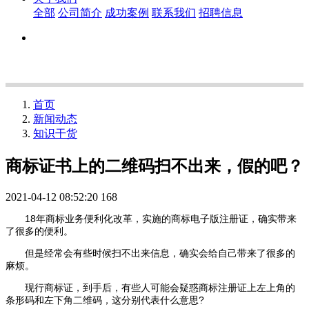
全部
公司简介
成功案例
联系我们
招聘信息
首页
新闻动态
知识干货
商标证书上的二维码扫不出来，假的吧？
2021-04-12 08:52:20
168
18年商标业务便利化改革，实施的商标电子版注册证，确实带来
了很多的便利。
但是经常会有些时候扫不出来信息，确实会给自己带来了很多的
麻烦。
现行商标证，到手后，有些人可能会疑惑商标注册证上左上角的
条形码和左下角二维码，这分别代表什么意思?