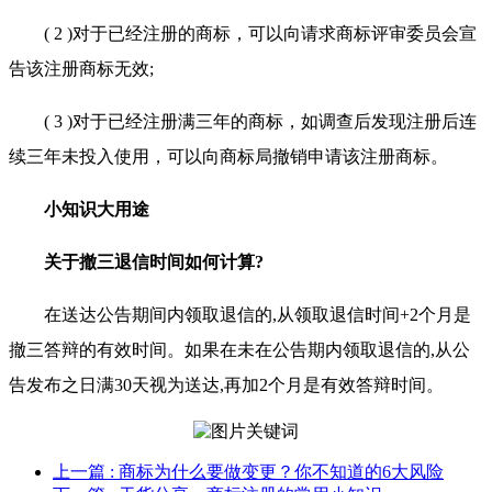
( 2 )对于已经注册的商标，可以向请求商标评审委员会宣
告该注册商标无效;
( 3 )对于已经注册满三年的商标，如调查后发现注册后连
续三年未投入使用，可以向商标局撤销申请该注册商标。
小知识大用途
关于撤三退信时间如何计算?
在送达公告期间内领取退信的,从领取退信时间+2个月是
撤三答辩的有效时间。如果在未在公告期内领取退信的,从公
告发布之日满30天视为送达,再加2个月是有效答辩时间。
上一篇
: 商标为什么要做变更？你不知道的6大风险