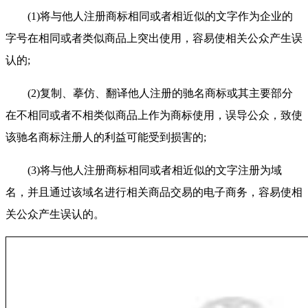
(1)将与他人注册商标相同或者相近似的文字作为企业的
字号在相同或者类似商品上突出使用，容易使相关公众产生误
认的;
(2)复制、摹仿、翻译他人注册的驰名商标或其主要部分
在不相同或者不相类似商品上作为商标使用，误导公众，致使
该驰名商标注册人的利益可能受到损害的;
(3)将与他人注册商标相同或者相近似的文字注册为域
名，并且通过该域名进行相关商品交易的电子商务，容易使相
关公众产生误认的。