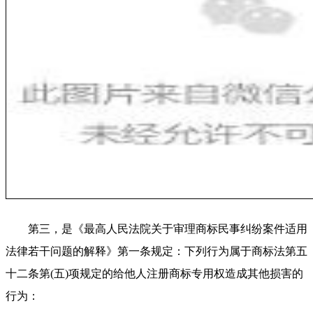
第三，是《最高人民法院关于审理商标民事纠纷案件适用
法律若干问题的解释》第一条规定：下列行为属于商标法第五
十二条第(五)项规定的给他人注册商标专用权造成其他损害的
行为：