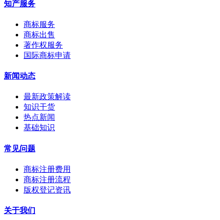
知产服务
商标服务
商标出售
著作权服务
国际商标申请
新闻动态
最新政策解读
知识干货
热点新闻
基础知识
常见问题
商标注册费用
商标注册流程
版权登记资讯
关于我们