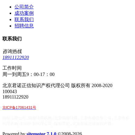
公司简介
成功案例
联系我们
招聘信息
联系我们
咨询热线
18911122920
工作时间
周一到周五9：00-17：00
北京君诺正信知识产权代理公司 版权所有 2008-2020
100043
18911122920
京ICP备17061431号
商标注册公司,商标注册机构,北京商标注册,北京商标注册公司,北京商标
代理机构,知识产权代理公司,版权登记,北京君诺正信知识产权
Powered by
sitemotor 7.1.0
©2008-2026