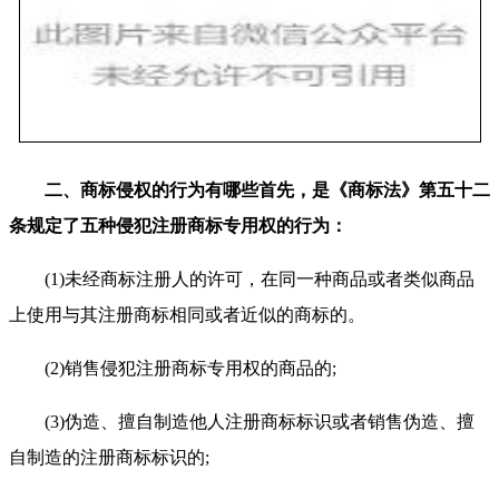
二、商标侵权的行为有哪些首先，是《商标法》第五十二
条规定了五种侵犯注册商标专用权的行为：
(1)未经商标注册人的许可，在同一种商品或者类似商品
上使用与其注册商标相同或者近似的商标的。
(2)销售侵犯注册商标专用权的商品的;
(3)伪造、擅自制造他人注册商标标识或者销售伪造、擅
自制造的注册商标标识的;