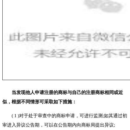
当发现他人申请注册的商标与自己的注册商标相同或近
似，根据不同情形可采取如下措施：
( 1 )对于处于审查中的商标申请，可进行监测;如其通过初
审进入异议公告期，可以在公告期内向商标局提出异议;