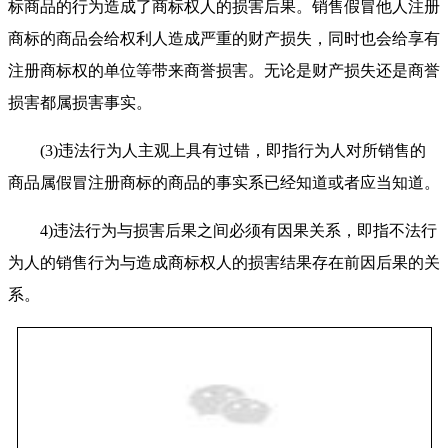
标商品的行为造成了商标权人的损害后果。销售假冒他人注册
商标的商品会给权利人造成严重的财产损失，同时也会给享有
注册商标权的单位等带来商誉损害。无论是财产损失还是商誉
损害都属损害事实。
(3)违法行为人主观上具有过错，即指行为人对所销售的
商品属假冒注册商标的商品的事实系已经知道或者应当知道。
4)违法行为与损害后果之间必须有因果关系，即指不法行
为人的销售行为与造成商标权人的损害结果存在前因后果的关
系。