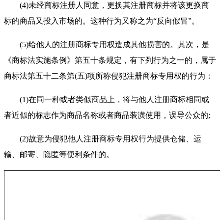
(4)未经商标注册人同意，更换其注册商标并将该更换商
标的商品又投入市场的。这种行为又称之为“反向假冒”。
(5)给他人的注册商标专用权造成其他损害的。其次，是
《商标法实施条例》第五十条规定，有下列行为之一的，属于
商标法第五十二条第(五)项所称侵犯注册商标专用权的行为：
(1)在同一种或者类似商品上，将与他人注册商标相同或
者近似的标志作为商品名称或者商品装潢使用，误导公众的;
(2)故意为侵犯他人注册商标专用权行为提供仓储、运
输、邮寄、隐匿等便利条件的。