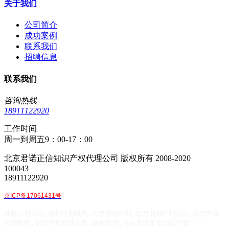
关于我们
公司简介
成功案例
联系我们
招聘信息
联系我们
咨询热线
18911122920
工作时间
周一到周五9：00-17：00
北京君诺正信知识产权代理公司 版权所有 2008-2020
100043
18911122920
京ICP备17061431号
商标注册公司,商标注册机构,北京商标注册,北京商标注册公司,北京商标
代理机构,知识产权代理公司,版权登记,北京君诺正信知识产权