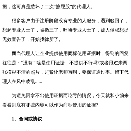
据，这可真是愁坏了二次“擦屁股”的代理人。
很多客户由于注册阶段没有专业的人服务，遇到驳回了，
想起专业人士了，被撤三了，呼唤专业人士了，被人侵权想提
无效宣告了，开始找律所了。
而当代理人让企业提供使用商标使用证据时，得到的回复
往往是：“没有”“啥是使用证据，不提供不行吗?或者甩过来两
张模糊不清的照片，赶紧让老师写啊，要保证通过率。留下代
理人在风中凌乱......
为避免因拿不出使用证据而吃亏的情况，今天就和小编来
看看到底有哪些内容可以作为商标使用的证据?
1、合同或协议