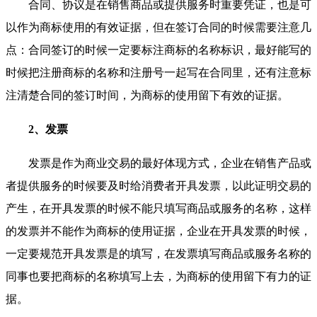
合同、协议是在销售商品或提供服务时重要凭证，也是可
以作为商标使用的有效证据，但在签订合同的时候需要注意几
点：合同签订的时候一定要标注商标的名称标识，最好能写的
时候把注册商标的名称和注册号一起写在合同里，还有注意标
注清楚合同的签订时间，为商标的使用留下有效的证据。
2、发票
发票是作为商业交易的最好体现方式，企业在销售产品或
者提供服务的时候要及时给消费者开具发票，以此证明交易的
产生，在开具发票的时候不能只填写商品或服务的名称，这样
的发票并不能作为商标的使用证据，企业在开具发票的时候，
一定要规范开具发票是的填写，在发票填写商品或服务名称的
同事也要把商标的名称填写上去，为商标的使用留下有力的证
据。