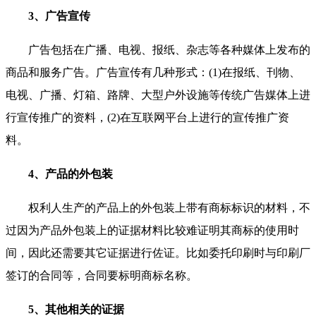
3、广告宣传
广告包括在广播、电视、报纸、杂志等各种媒体上发布的
商品和服务广告。广告宣传有几种形式：(1)在报纸、刊物、
电视、广播、灯箱、路牌、大型户外设施等传统广告媒体上进
行宣传推广的资料，(2)在互联网平台上进行的宣传推广资
料。
4、产品的外包装
权利人生产的产品上的外包装上带有商标标识的材料，不
过因为产品外包装上的证据材料比较难证明其商标的使用时
间，因此还需要其它证据进行佐证。比如委托印刷时与印刷厂
签订的合同等，合同要标明商标名称。
5、其他相关的证据