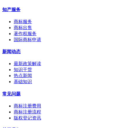
知产服务
商标服务
商标出售
著作权服务
国际商标申请
新闻动态
最新政策解读
知识干货
热点新闻
基础知识
常见问题
商标注册费用
商标注册流程
版权登记资讯