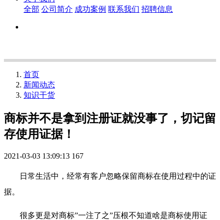
全部
公司简介
成功案例
联系我们
招聘信息
首页
新闻动态
知识干货
商标并不是拿到注册证就没事了，切记留
存使用证据！
2021-03-03 13:09:13
167
日常生活中，经常有客户忽略保留商标在使用过程中的证
据。
很多更是对商标”一注了之”压根不知道啥是商标使用证