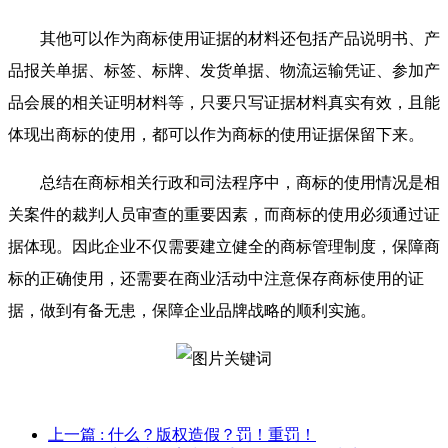
其他可以作为商标使用证据的材料还包括产品说明书、产
品报关单据、标签、标牌、发货单据、物流运输凭证、参加产
品会展的相关证明材料等，只要只写证据材料真实有效，且能
体现出商标的使用，都可以作为商标的使用证据保留下来。
总结在商标相关行政和司法程序中，商标的使用情况是相
关案件的裁判人员审查的重要因素，而商标的使用必须通过证
据体现。因此企业不仅需要建立健全的商标管理制度，保障商
标的正确使用，还需要在商业活动中注意保存商标使用的证
据，做到有备无患，保障企业品牌战略的顺利实施。
上一篇
: 什么？版权造假？罚！重罚！