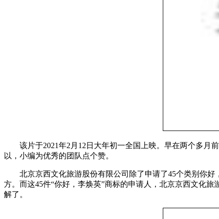
该片于2021年2月12日大年初一全国上映。早在两个多月前
以，小编为优秀的团队点个赞。
北京京西文化旅游股份有限公司除了申请了45个类别你好，
方。而这45件“你好，李焕英”商标的申请人，北京京西文化旅
解了。