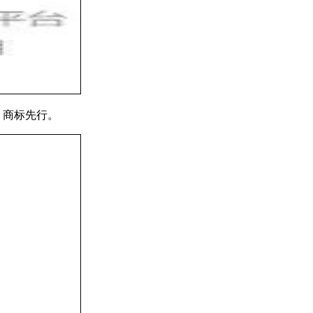
，商标先行。