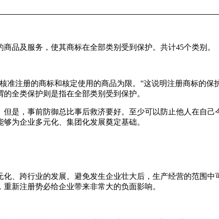
品及服务，使其商标在全部类别受到保护。共计45个类别。
核准注册的商标和核定使用的商品为限。”这说明注册商标的保
谓的全类保护则是指在全部类别受到保护。
但是，事前防御总比事后救济要好。至少可以防止他人在自己今
能够为企业多元化、集团化发展奠定基础。
化、跨行业的发展。避免发生企业壮大后，生产经营的范围中可
，重新注册势必给企业带来非常大的负面影响。