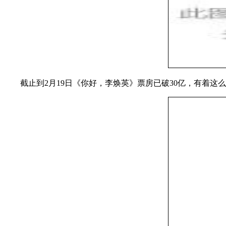
截止到2月19日《你好，李焕英》票房已破30亿，有着这么