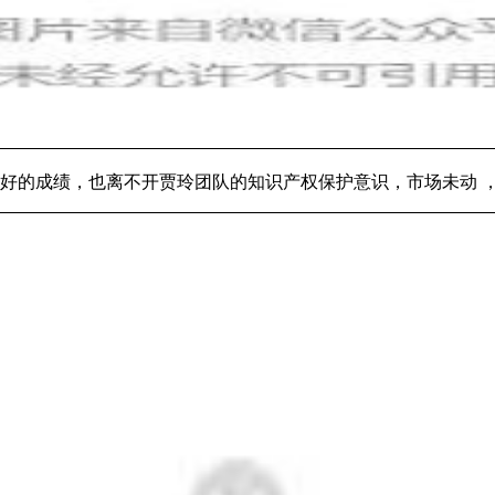
好的成绩，也离不开贾玲团队的知识产权保护意识，市场未动 