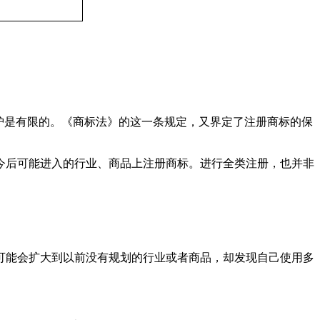
护是有限的。《商标法》的这一条规定，又界定了注册商标的保
后可能进入的行业、商品上注册商标。进行全类注册，也并非
能会扩大到以前没有规划的行业或者商品，却发现自己使用多