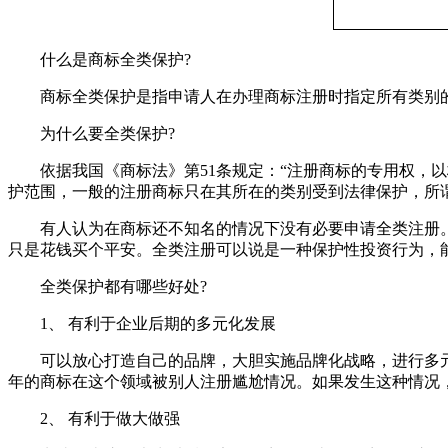
什么是商标全类保护?
商标全类保护是指申请人在办理商标注册时指定所有类别的商
为什么要全类保护?
依据我国《商标法》第51条规定：“注册商标的专用权，以
护范围，一般的注册商标只在其所在的类别受到法律保护，所
有人认为在商标还不知名的情况下没有必要申请全类注册。
只是花钱买个平安。全类注册可以说是一种保护性投资行为，
全类保护都有哪些好处?
1、 有利于企业后期的多元化发展
可以放心打造自己的品牌，大胆实施品牌化战略，进行多元
年的商标在这个领域被别人注册尴尬情况。如果发生这种情况
2、 有利于做大做强