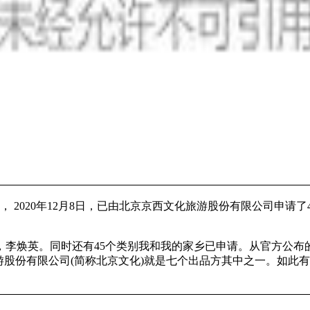
， 2020年12月8日，已由北京京西文化旅游股份有限公司申请
李焕英。同时还有45个类别我和我的家乡已申请。从官方公布的
游股份有限公司(简称北京文化)就是七个出品方其中之一。如此有