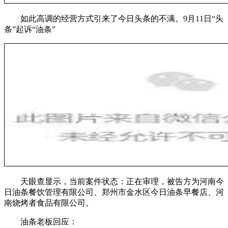
如此高调的经营方式引来了今日头条的不满。9月11日“头
条”起诉“油条”
天眼查显示，当前案件状态：正在审理，被告方为河南今
日油条餐饮管理有限公司、郑州市金水区今日油条早餐店、河
南烧烤者食品有限公司。
油条老板回应：