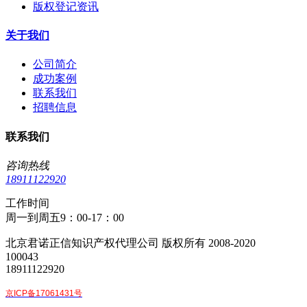
版权登记资讯
关于我们
公司简介
成功案例
联系我们
招聘信息
联系我们
咨询热线
18911122920
工作时间
周一到周五9：00-17：00
北京君诺正信知识产权代理公司 版权所有 2008-2020
100043
18911122920
京ICP备17061431号