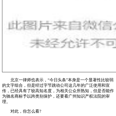
北京一律师也表示，“今日头条”本身是一个显著性比较弱
的文字组合，但是经过字节跳动公司这几年的广泛使用和宣
传，已经具有了较高知名度，为相关公众所熟知，但是否能作
为驰名商标予以跨类别保护，还要看广州知识产权法院的审
理。
对此，你怎么看?