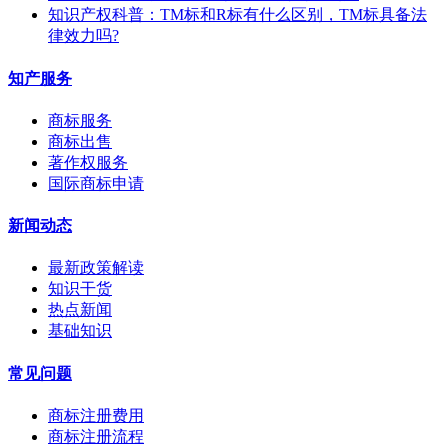
知识产权科普：TM标和R标有什么区别，TM标具备法
律效力吗?
知产服务
商标服务
商标出售
著作权服务
国际商标申请
新闻动态
最新政策解读
知识干货
热点新闻
基础知识
常见问题
商标注册费用
商标注册流程