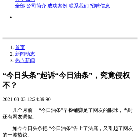
全部
公司简介
成功案例
联系我们
招聘信息
首页
新闻动态
热点新闻
“今日头条”起诉“今日油条”，究竟侵权
不？
2021-03-03 12:24:39
90
几个月前， “今日油条”早餐铺赚足了网友的眼球，当时
还有网友调侃。
如今今日头条把 “今日油条”告上了法庭，又引起了网友
的一波热议。