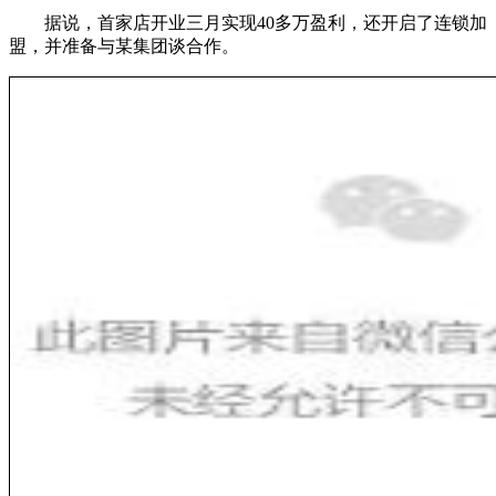
据说，首家店开业三月实现40多万盈利，还开启了连锁加
盟，并准备与某集团谈合作。