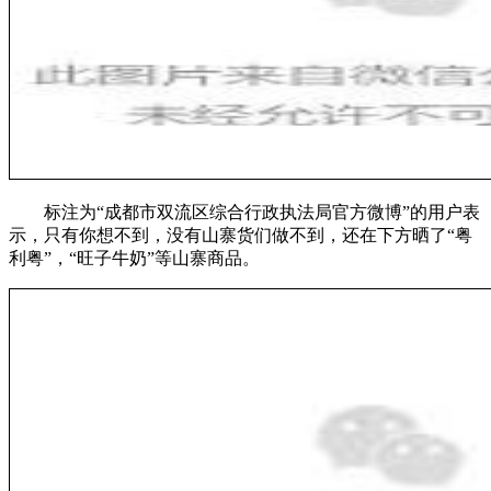
标注为“成都市双流区综合行政执法局官方微博”的用户表
示，只有你想不到，没有山寨货们做不到，还在下方晒了“粤
利粤”，“旺子牛奶”等山寨商品。