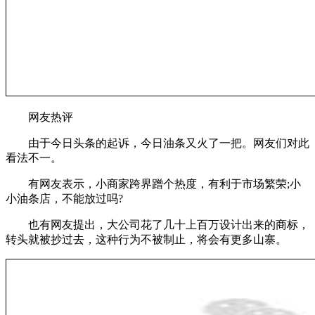
网友热评
由于今日头条的起诉，今日油条又火了一把。网友们对此
看法不一。
有网友表示，小商家跨界蹭个热度，有利于市场繁荣;小
小油条店，不能放过吗?
也有网友提出，大公司花了几十上百万设计出来的商标，
转头就被抄过去，这种行为不被制止，将会有更多山寨。