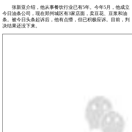
张新亚介绍，他从事餐饮行业已有5年。今年5月，他成立
今日油条公司，现在郑州城区有3家店面，卖豆花、豆浆和油
条。被今日头条起诉后，他有点懵，但已积极应诉。目前，判
决结果还没下来。