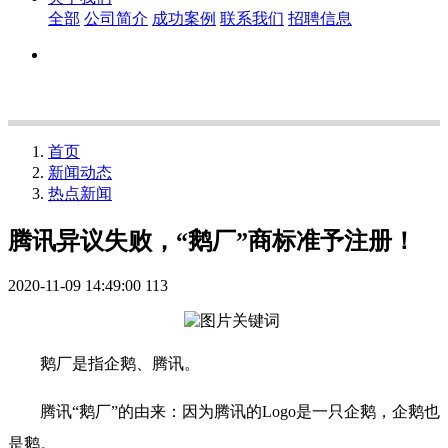
全部
公司简介
成功案例
联系我们
招聘信息
首页
新闻动态
热点新闻
腾讯异议失败，“鹅厂”商标准予注册！
2020-11-09 14:49:00
113
鹅厂是指企鹅、腾讯。
腾讯“鹅厂”的由来：因为腾讯的Logo是一只企鹅，企鹅也
是鹅。