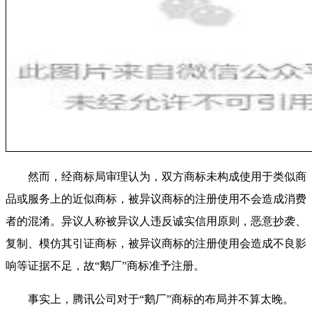
然而，经商标局审理认为，双方商标未构成使用于类似商
品或服务上的近似商标，被异议商标的注册使用不会造成消费
者的混淆。异议人称被异议人违反诚实信用原则，恶意抄袭、
复制、模仿其引证商标，被异议商标的注册使用会造成不良影
响等证据不足，故“鹅厂”商标准予注册。
事实上，腾讯公司对于“鹅厂”商标的布局并不算太晚。