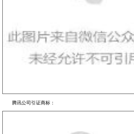
腾讯公司引证商标：