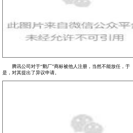
腾讯公司对于“鹅厂”商标被他人注册，当然不能放任，于
是，对其提出了异议申请。