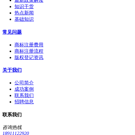
最新政策解读
知识干货
热点新闻
基础知识
常见问题
商标注册费用
商标注册流程
版权登记资讯
关于我们
公司简介
成功案例
联系我们
招聘信息
联系我们
咨询热线
18911122920