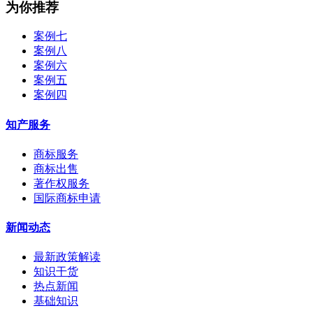
为你推荐
案例七
案例八
案例六
案例五
案例四
知产服务
商标服务
商标出售
著作权服务
国际商标申请
新闻动态
最新政策解读
知识干货
热点新闻
基础知识