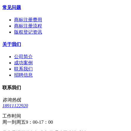
常见问题
商标注册费用
商标注册流程
版权登记资讯
关于我们
公司简介
成功案例
联系我们
招聘信息
联系我们
咨询热线
18911122920
工作时间
周一到周五9：00-17：00