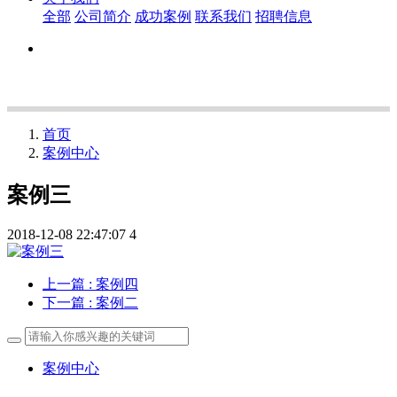
全部
公司简介
成功案例
联系我们
招聘信息
首页
案例中心
案例三
2018-12-08 22:47:07
4
上一篇
: 案例四
下一篇
: 案例二
案例中心